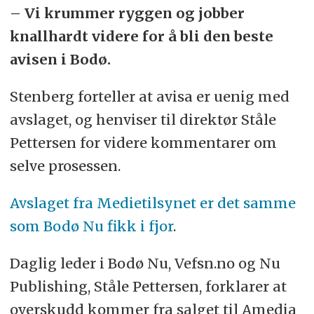
– Vi krummer ryggen og jobber
knallhardt videre for å bli den beste
avisen i Bodø.
Stenberg forteller at avisa er uenig med
avslaget, og henviser til direktør Ståle
Pettersen for videre kommentarer om
selve prosessen.
Avslaget fra Medietilsynet er det samme
som Bodø Nu fikk i fjor
.
Daglig leder i Bodø Nu, Vefsn.no og Nu
Publishing, Ståle Pettersen, forklarer at
overskudd kommer fra salget til Amedia