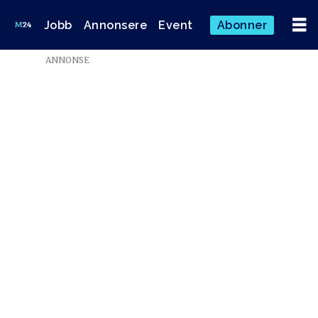
Jobb
Annonsere
Event
Abonner
ANNONSE