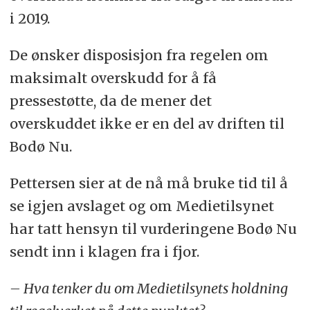
i 2019.
De ønsker disposisjon fra regelen om
maksimalt overskudd for å få
pressestøtte, da de mener det
overskuddet ikke er en del av driften til
Bodø Nu.
Pettersen sier at de nå må bruke tid til å
se igjen avslaget og om Medietilsynet
har tatt hensyn til vurderingene Bodø Nu
sendt inn i klagen fra i fjor.
– Hva tenker du om Medietilsynets holdning