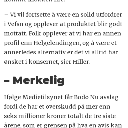
– Vi vil fortsette å være en solid utfordrer
i Vefsn og opplever at produktet blir godt
mottatt. Folk opplever at vi har en annen
profil enn Helgelendingen, og å være et
annerledes alternativ er det vi alltid har
ønsket i konsernet, sier Hiller.
– Merkelig
Ifølge Medietilsynet får Bodø Nu avslag
fordi de har et overskudd på mer enn
seks millioner kroner totalt de tre siste
årene, som er grensen på hva en avis kan