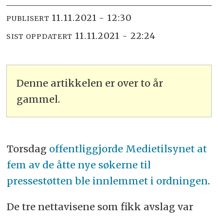
11.11.2021 - 12:30
PUBLISERT
11.11.2021 - 22:24
SIST OPPDATERT
Denne artikkelen er over to år
gammel.
Torsdag
offentliggjorde Medietilsynet at
fem av de åtte nye søkerne til
pressestøtten ble innlemmet i ordningen
.
De tre nettavisene som fikk avslag var