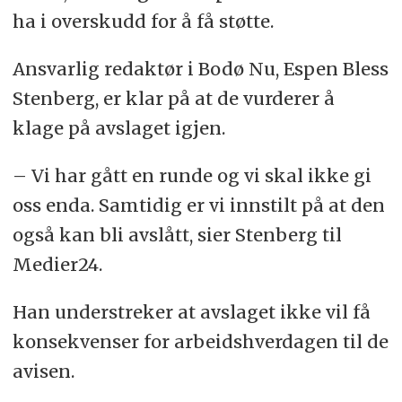
ha i overskudd for å få støtte.
Ansvarlig redaktør i Bodø Nu, Espen Bless
Stenberg, er klar på at de vurderer å
klage på avslaget igjen.
– Vi har gått en runde og vi skal ikke gi
oss enda. Samtidig er vi innstilt på at den
også kan bli avslått, sier Stenberg til
Medier24.
Han understreker at avslaget ikke vil få
konsekvenser for arbeidshverdagen til de
avisen.