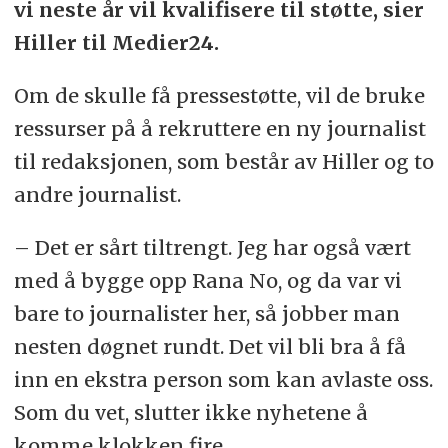
vi neste år vil kvalifisere til støtte, sier
Hiller til Medier24.
Om de skulle få pressestøtte, vil de bruke
ressurser på å rekruttere en ny journalist
til redaksjonen, som består av Hiller og to
andre journalist.
– Det er sårt tiltrengt. Jeg har også vært
med å bygge opp Rana No, og da var vi
bare to journalister her, så jobber man
nesten døgnet rundt. Det vil bli bra å få
inn en ekstra person som kan avlaste oss.
Som du vet, slutter ikke nyhetene å
komme klokken fire.