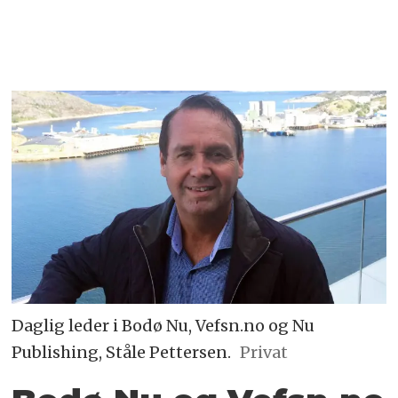
Daglig leder i Bodø Nu, Vefsn.no og Nu
Publishing, Ståle Pettersen.
Privat