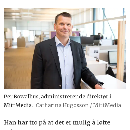
Per Bowallius, administrerende direktør i
MittMedia.
Catharina Hugosson / MittMedia
Han har tro på at det er mulig å løfte