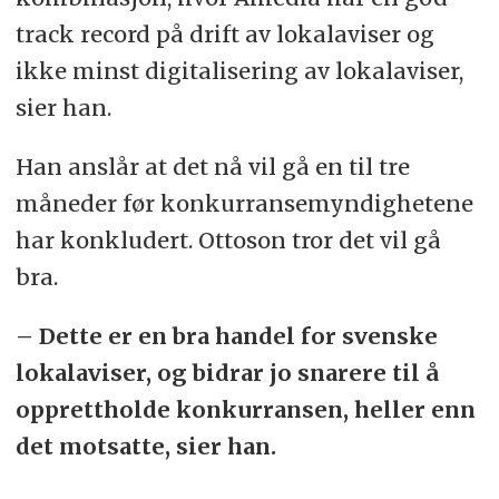
track record på drift av lokalaviser og
ikke minst digitalisering av lokalaviser,
sier han.
Han anslår at det nå vil gå en til tre
måneder før konkurransemyndighetene
har konkludert. Ottoson tror det vil gå
bra.
– Dette er en bra handel for svenske
lokalaviser, og bidrar jo snarere til å
opprettholde konkurransen, heller enn
det motsatte, sier han.