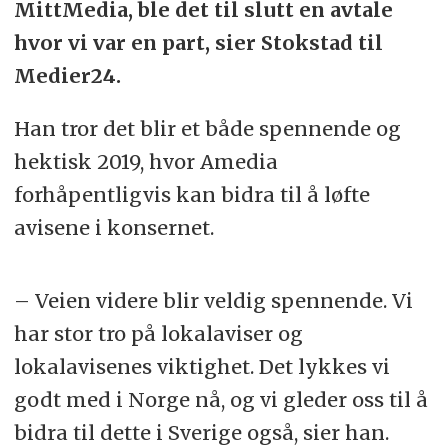
MittMedia, ble det til slutt en avtale
hvor vi var en part, sier Stokstad til
Medier24.
Han tror det blir et både spennende og
hektisk 2019, hvor Amedia
forhåpentligvis kan bidra til å løfte
avisene i konsernet.
– Veien videre blir veldig spennende. Vi
har stor tro på lokalaviser og
lokalavisenes viktighet. Det lykkes vi
godt med i Norge nå, og vi gleder oss til å
bidra til dette i Sverige også, sier han.