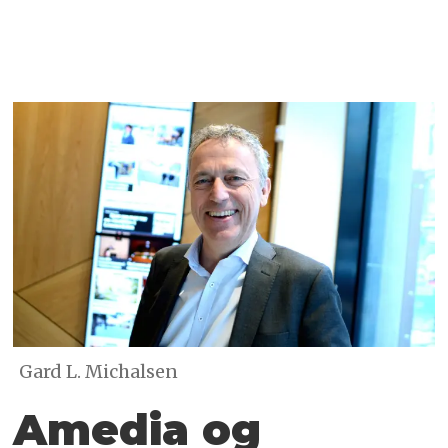
Gard L. Michalsen
Amedia og