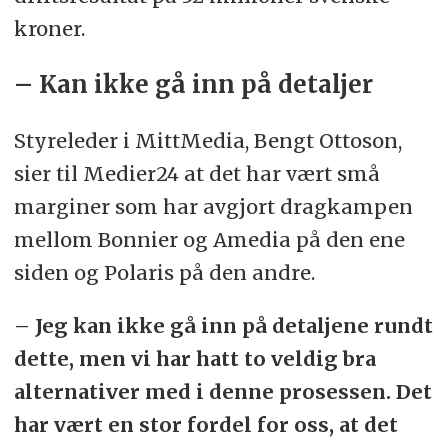
kroner.
– Kan ikke gå inn på detaljer
Styreleder i MittMedia, Bengt Ottoson,
sier til Medier24 at det har vært små
marginer som har avgjort dragkampen
mellom Bonnier og Amedia på den ene
siden og Polaris på den andre.
– Jeg kan ikke gå inn på detaljene rundt
dette, men vi har hatt to veldig bra
alternativer med i denne prosessen. Det
har vært en stor fordel for oss, at det