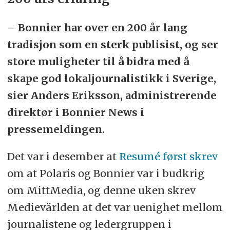
– Bonnier har over en 200 år lang
tradisjon som en sterk publisist, og ser
store muligheter til å bidra med å
skape god lokaljournalistikk i Sverige,
sier Anders Eriksson, administrerende
direktør i Bonnier News i
pressemeldingen.
Det var i desember at
Resumé først skrev
om at Polaris og Bonnier var i budkrig
om MittMedia, og denne uken skrev
Medievärlden at det var uenighet mellom
journalistene og ledergruppen i