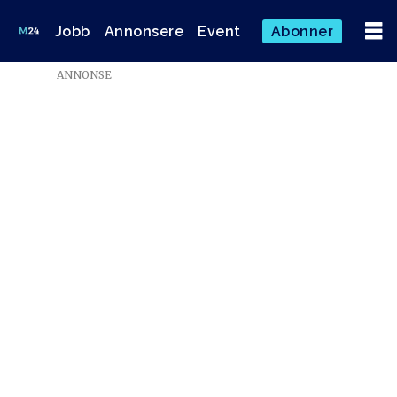
Jobb
Annonsere
Event
Abonner
ANNONSE