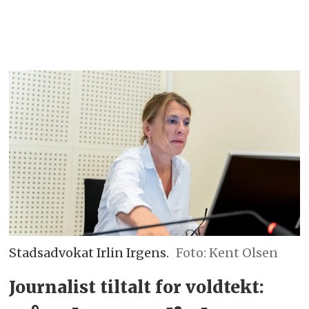
Stadsadvokat Irlin Irgens.
Foto: Kent Olsen
Journalist tiltalt for voldtekt: