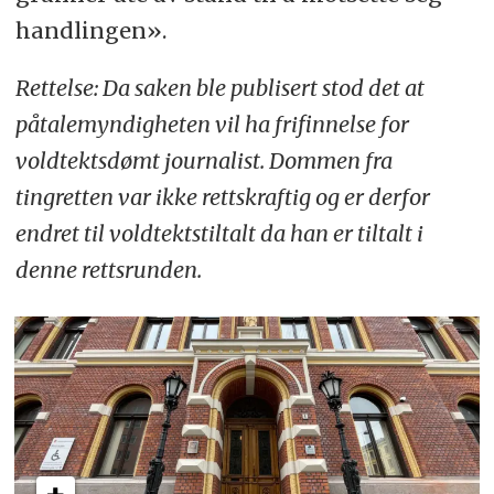
handlingen».
Rettelse: Da saken ble publisert stod det at
påtalemyndigheten vil ha frifinnelse for
voldtektsdømt journalist. Dommen fra
tingretten var ikke rettskraftig og er derfor
endret til voldtektstiltalt da han er tiltalt i
denne rettsrunden.