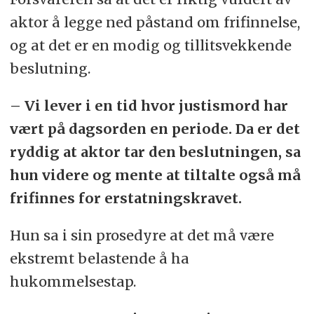
aktor å legge ned påstand om frifinnelse,
og at det er en modig og tillitsvekkende
beslutning.
– Vi lever i en tid hvor justismord har
vært på dagsorden en periode. Da er det
ryddig at aktor tar den beslutningen, sa
hun videre og mente at tiltalte også må
frifinnes for erstatningskravet.
Hun sa i sin prosedyre at det må være
ekstremt belastende å ha
hukommelsestap.