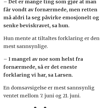
– Det er mange ting som gjør at man
får vondt av fornærmede, men retten
må aldri la seg påvirke emosjonelt og
senke beviskravet, sa hun.
Hun mente at tiltaltes forklaring er den
mest sannsynlige.
– I mangel av noe som helst fra
fornærmede, så er det eneste
forklaring vi har, sa Larsen.
En domsavsigelse er mest sannsynlig
ventet mellom 7. juni og 21. juni.