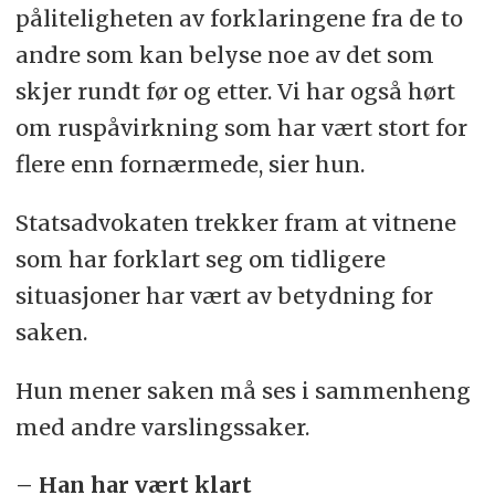
påliteligheten av forklaringene fra de to
andre som kan belyse noe av det som
skjer rundt før og etter. Vi har også hørt
om ruspåvirkning som har vært stort for
flere enn fornærmede, sier hun.
Statsadvokaten trekker fram at vitnene
som har forklart seg om tidligere
situasjoner har vært av betydning for
saken.
Hun mener saken må ses i sammenheng
med andre varslingssaker.
– Han har vært klart