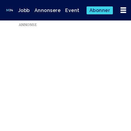
Jobb
Annonsere
Event
Abonner
ANNONSE