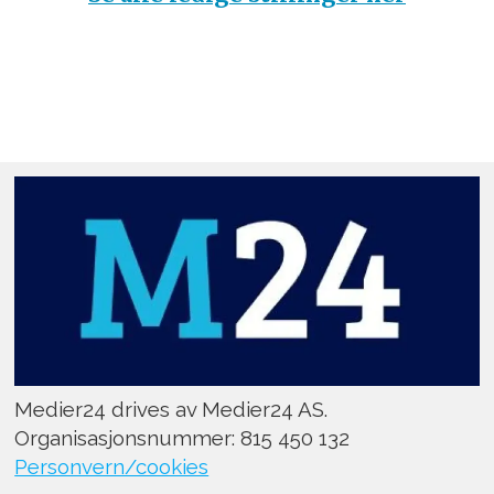
Medier24 drives av Medier24 AS.
Organisasjonsnummer: 815 450 132
Personvern/cookies