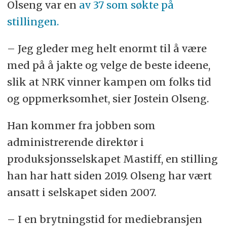
Olseng var en
av 37 som søkte på
stillingen.
– Jeg gleder meg helt enormt til å være
med på å jakte og velge de beste ideene,
slik at NRK vinner kampen om folks tid
og oppmerksomhet, sier Jostein Olseng.
Han kommer fra jobben som
administrerende direktør i
produksjonsselskapet Mastiff, en stilling
han har hatt siden 2019. Olseng har vært
ansatt i selskapet siden 2007.
– I en brytningstid for mediebransjen