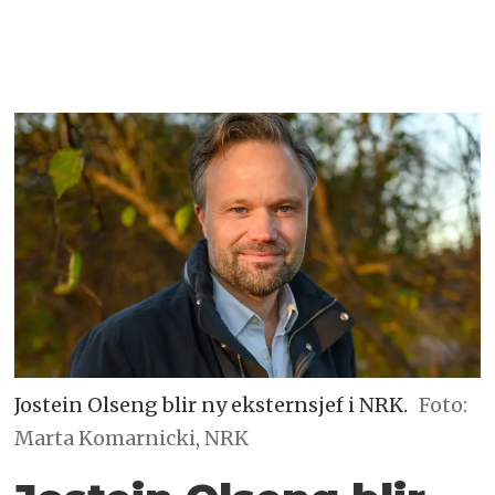
Jostein Olseng blir ny eksternsjef i NRK.
Foto:
Marta Komarnicki, NRK