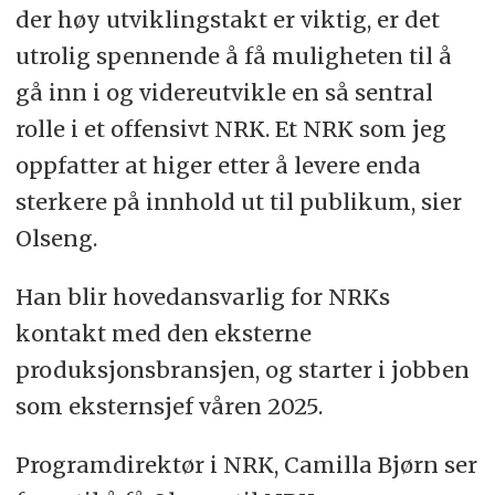
der høy utviklingstakt er viktig, er det
utrolig spennende å få muligheten til å
gå inn i og videreutvikle en så sentral
rolle i et offensivt NRK. Et NRK som jeg
oppfatter at higer etter å levere enda
sterkere på innhold ut til publikum, sier
Olseng.
Han blir hovedansvarlig for NRKs
kontakt med den eksterne
produksjonsbransjen, og starter i jobben
som eksternsjef våren 2025.
Programdirektør i NRK, Camilla Bjørn ser