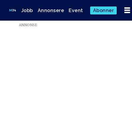
Jobb
Annonsere
Event
Abonner
ANNONSE