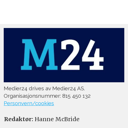
Medier24 drives av Medier24 AS.
Organisasjonsnummer: 815 450 132
Personvern/cookies
Redaktør:
Hanne McBride