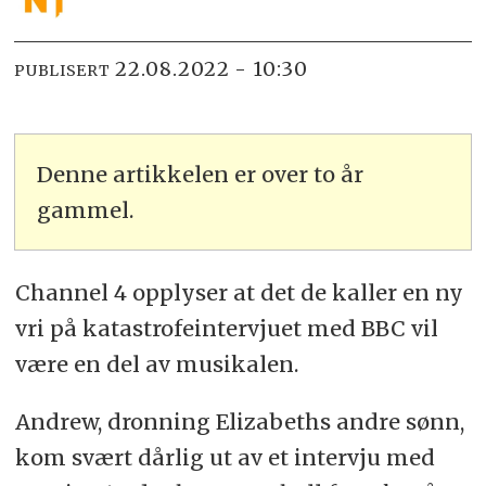
22.08.2022 - 10:30
PUBLISERT
Denne artikkelen er over to år
gammel.
Channel 4 opplyser at det de kaller en ny
vri på katastrofeintervjuet med BBC vil
være en del av musikalen.
Andrew, dronning Elizabeths andre sønn,
kom svært dårlig ut av et intervju med