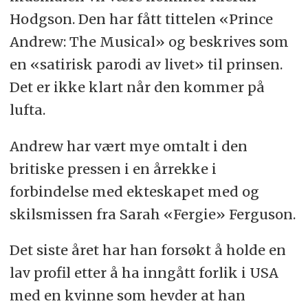
Hodgson. Den har fått tittelen «Prince
Andrew: The Musical» og beskrives som
en «satirisk parodi av livet» til prinsen.
Det er ikke klart når den kommer på
lufta.
Andrew har vært mye omtalt i den
britiske pressen i en årrekke i
forbindelse med ekteskapet med og
skilsmissen fra Sarah «Fergie» Ferguson.
Det siste året har han forsøkt å holde en
lav profil etter å ha inngått forlik i USA
med en kvinne som hevder at han