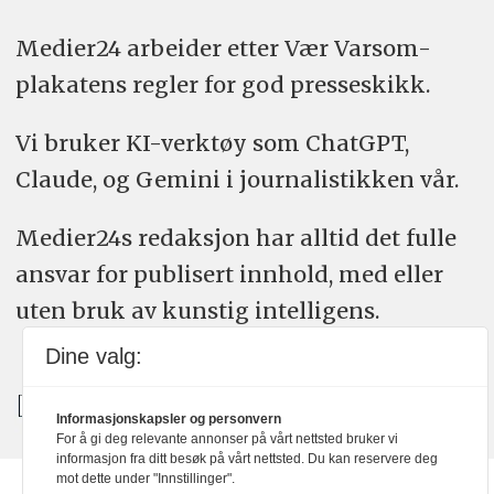
Medier24 arbeider etter Vær Varsom-
plakatens regler for god presseskikk.
Vi bruker KI-verktøy som ChatGPT,
Claude, og Gemini i journalistikken vår.
Medier24s redaksjon har alltid det fulle
ansvar for publisert innhold, med eller
uten bruk av kunstig intelligens.
Dine valg:
Informasjonskapsler og personvern
For å gi deg relevante annonser på vårt nettsted bruker vi
informasjon fra ditt besøk på vårt nettsted. Du kan reservere deg
mot dette under "Innstillinger".