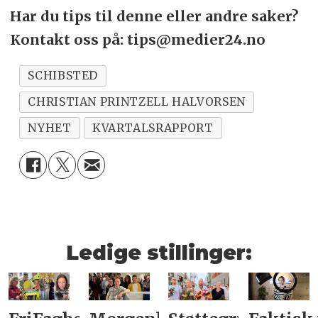
Har du tips til denne eller andre saker?
Kontakt oss på: tips@medier24.no
SCHIBSTED
CHRISTIAN PRINTZELL HALVORSEN
NYHET
KVARTALSRAPPORT
Ledige stillinger: