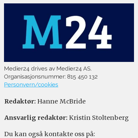
Medier24 drives av Medier24 AS.
Organisasjonsnummer: 815 450 132
Personvern/cookies
Redaktør:
Hanne McBride
Ansvarlig redaktør:
Kristin Stoltenberg
Du kan også kontakte oss på: