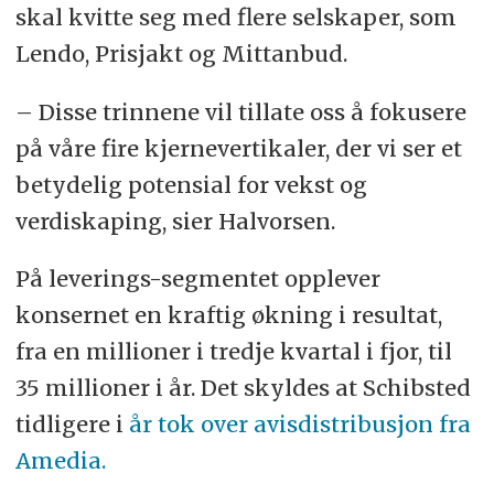
skal kvitte seg med flere selskaper, som
Lendo, Prisjakt og Mittanbud.
– Disse trinnene vil tillate oss å fokusere
på våre fire kjernevertikaler, der vi ser et
betydelig potensial for vekst og
verdiskaping, sier Halvorsen.
På leverings-segmentet opplever
konsernet en kraftig økning i resultat,
fra en millioner i tredje kvartal i fjor, til
35 millioner i år. Det skyldes at Schibsted
tidligere i
år tok over avisdistribusjon fra
Amedia.