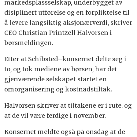
markedsplassselskap, underbygget av
disiplinert utførelse og en forpliktelse til
å levere langsiktig aksjonærverdi, skriver
CEO Christian Printzell Halvorsen i
børsmeldingen.
Etter at Schibsted–konsernet delte seg i
to, og tok mediene av børsen, har det
gjenværende selskapet startet en
omorganisering og kostnadstiltak.
Halvorsen skriver at tiltakene er i rute, og
at de vil være ferdige i november.
Konsernet meldte også på onsdag at de