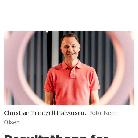
Christian Printzell Halvorsen.
Foto: Kent
Olsen