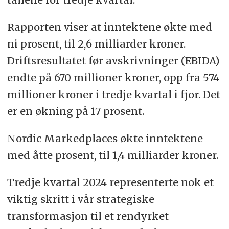
Rapporten viser at inntektene økte med
ni prosent, til 2,6 milliarder kroner.
Driftsresultatet før avskrivninger (EBIDA)
endte på 670 millioner kroner, opp fra 574
millioner kroner i tredje kvartal i fjor. Det
er en økning på 17 prosent.
Nordic Markedplaces økte inntektene
med åtte prosent, til 1,4 milliarder kroner.
Tredje kvartal 2024 representerte nok et
viktig skritt i vår strategiske
transformasjon til et rendyrket