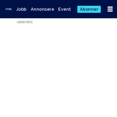
Jobb
Annonsere
Event
Abonner
ANNONSE