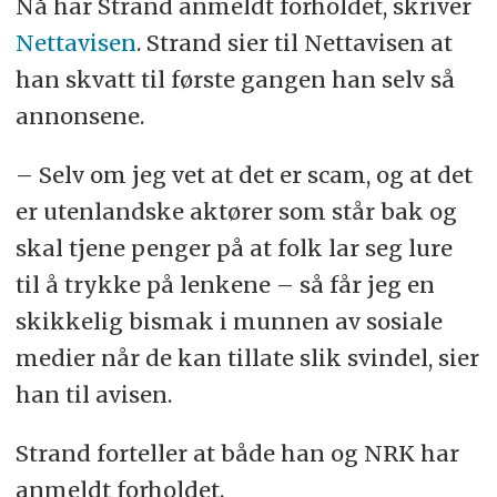
Nå har Strand anmeldt forholdet, skriver
Nettavisen
. Strand sier til Nettavisen at
han skvatt til første gangen han selv så
annonsene.
– Selv om jeg vet at det er scam, og at det
er utenlandske aktører som står bak og
skal tjene penger på at folk lar seg lure
til å trykke på lenkene – så får jeg en
skikkelig bismak i munnen av sosiale
medier når de kan tillate slik svindel, sier
han til avisen.
Strand forteller at både han og NRK har
anmeldt forholdet.