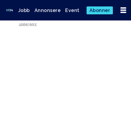
Jobb
Annonsere
Event
Abonner
ANNONSE