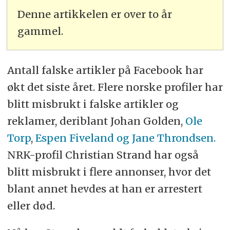
Denne artikkelen er over to år
gammel.
Antall falske artikler på Facebook har
økt det siste året. Flere norske profiler har
blitt misbrukt i falske artikler og
reklamer, deriblant Johan Golden,
Ole
Torp
,
Espen Fiveland og Jane Throndsen.
NRK-profil Christian Strand har også
blitt misbrukt i flere annonser, hvor det
blant annet hevdes at han er arrestert
eller død.