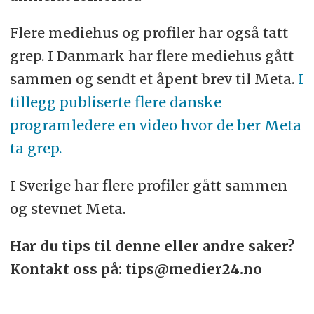
Flere mediehus og profiler har også tatt
grep. I Danmark har flere mediehus gått
sammen og sendt et åpent brev til Meta.
I
tillegg publiserte flere danske
programledere en video hvor de ber Meta
ta grep.
I Sverige har flere profiler gått sammen
og stevnet Meta.
Har du tips til denne eller andre saker?
Kontakt oss på: tips@medier24.no