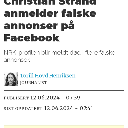
Christian Strand
anmelder falske
annonser på
Facebook
NRK-profilen blir meldt død i flere falske
annonser.
Torill Hovd
Henriksen
JOURNALIST
12.06.2024 - 07:39
PUBLISERT
12.06.2024 - 07:41
SIST OPPDATERT