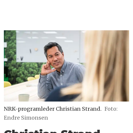
NRK-programleder Christian Strand.
Foto:
Endre Simonsen