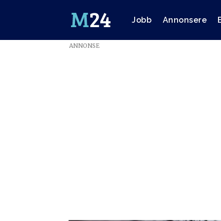
Jobb
Annonsere
ANNONSE