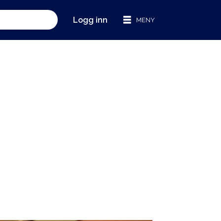
Logg inn