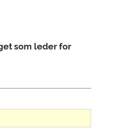
get som leder for