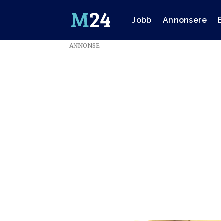
Jobb
Annonsere
ANNONSE