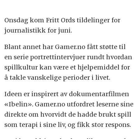
Onsdag kom Fritt Ords tildelinger for
journalistikk for juni.
Blant annet har Gamer.no fått støtte til
en serie portrettintervjuer rundt hvordan
spillkultur kan være et hjelpemiddel for
å takle vanskelige perioder i livet.
Ideen er inspirert av dokumentarfilmen
«Ibelin». Gamer.no utfordret leserne sine
direkte om hvorvidt de hadde brukt spill
som terapi i sine liv, og fikk stor respons.