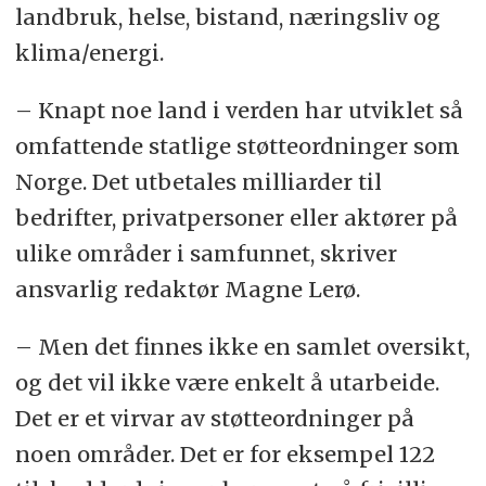
landbruk, helse, bistand, næringsliv og
klima/energi.
– Knapt noe land i verden har utviklet så
omfattende statlige støtteordninger som
Norge. Det utbetales milliarder til
bedrifter, privatpersoner eller aktører på
ulike områder i samfunnet, skriver
ansvarlig redaktør Magne Lerø.
– Men det finnes ikke en samlet oversikt,
og det vil ikke være enkelt å utarbeide.
Det er et virvar av støtteordninger på
noen områder. Det er for eksempel 122