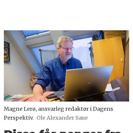
Magne Lerø, ansvarleg redaktør i Dagens
Perspektiv.
Ole Alexander Saue