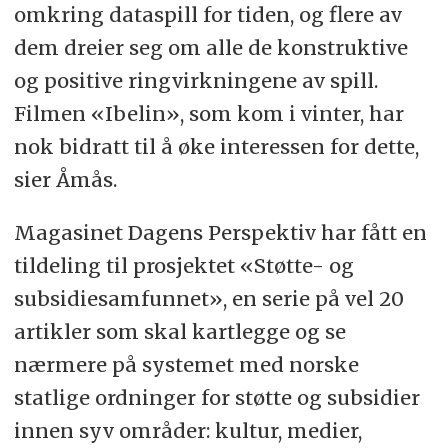
omkring dataspill for tiden, og flere av
dem dreier seg om alle de konstruktive
og positive ringvirkningene av spill.
Filmen «Ibelin», som kom i vinter, har
nok bidratt til å øke interessen for dette,
sier Åmås.
Magasinet Dagens Perspektiv har fått en
tildeling til prosjektet «Støtte- og
subsidiesamfunnet», en serie på vel 20
artikler som skal kartlegge og se
nærmere på systemet med norske
statlige ordninger for støtte og subsidier
innen syv områder: kultur, medier,