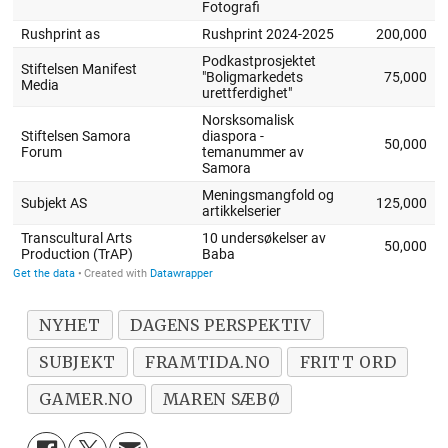
NYHET
DAGENS PERSPEKTIV
SUBJEKT
FRAMTIDA.NO
FRITT ORD
GAMER.NO
MAREN SÆBØ