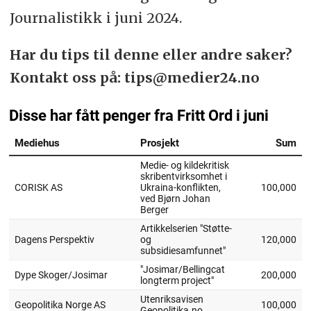
Journalistikk i juni 2024.
Har du tips til denne eller andre saker?
Kontakt oss på: tips@medier24.no