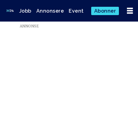
Jobb
Annonsere
Event
Abonner
ANNONSE