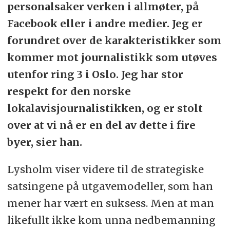
personalsaker verken i allmøter, på
Facebook eller i andre medier. Jeg er
forundret over de karakteristikker som
kommer mot journalistikk som utøves
utenfor ring 3 i Oslo. Jeg har stor
respekt for den norske
lokalavisjournalistikken, og er stolt
over at vi nå er en del av dette i fire
byer, sier han.
Lysholm viser videre til de strategiske
satsingene på utgavemodeller, som han
mener har vært en suksess. Men at man
likefullt ikke kom unna nedbemanning