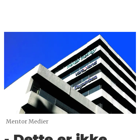
Mentor Medier
- Dette er ikke