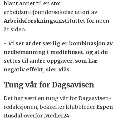
blant annet til en stor
arbeidsmiljøundersøkelse utført av
Arbeidsforskningsinstituttet
for noen
år siden.
- Vi ser at det særlig er kombinasjon av
nedbemanning i mediehuset, og at du
settes til andre oppgaver, som har
negativ effekt, sier Idås.
Tung vår for Dagsavisen
Det har vært en tung vår for Dagsavisen-
redaksjonen, bekrefter klubbleder
Espen
Rusdal
overfor Medier24.