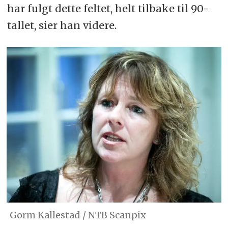
har fulgt dette feltet, helt tilbake til 90-
tallet, sier han videre.
Gorm Kallestad / NTB Scanpix