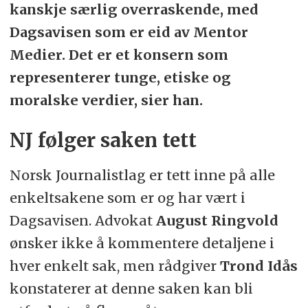
kanskje særlig overraskende, med
Dagsavisen som er eid av Mentor
Medier. Det er et konsern som
representerer tunge, etiske og
moralske verdier, sier han.
NJ følger saken tett
Norsk Journalistlag er tett inne på alle
enkeltsakene som er og har vært i
Dagsavisen. Advokat
August Ringvold
ønsker ikke å kommentere detaljene i
hver enkelt sak, men rådgiver
Trond Idås
konstaterer at denne saken kan bli