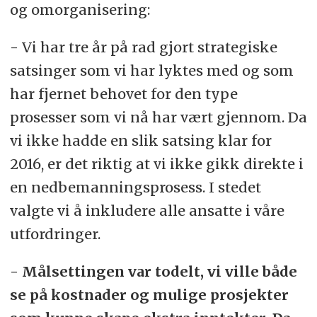
og omorganisering:
- Vi har tre år på rad gjort strategiske
satsinger som vi har lyktes med og som
har fjernet behovet for den type
prosesser som vi nå har vært gjennom. Da
vi ikke hadde en slik satsing klar for
2016, er det riktig at vi ikke gikk direkte i
en nedbemanningsprosess. I stedet
valgte vi å inkludere alle ansatte i våre
utfordringer.
- Målsettingen var todelt, vi ville både
se på kostnader og mulige prosjekter