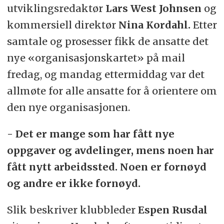
utviklingsredaktør
Lars West Johnsen
og
kommersiell direktør
Nina Kordahl.
Etter
samtale og prosesser fikk de ansatte det
nye «organisasjonskartet» på mail
fredag, og mandag ettermiddag var det
allmøte for alle ansatte for å orientere om
den nye organisasjonen.
- Det er mange som har fått nye
oppgaver og avdelinger, mens noen har
fått nytt arbeidssted. Noen er fornøyd
og andre er ikke fornøyd.
Slik beskriver klubbleder
Espen Rusdal