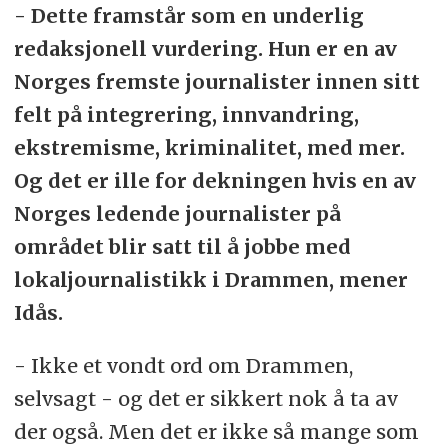
- Dette framstår som en underlig
redaksjonell vurdering. Hun er en av
Norges fremste journalister innen sitt
felt på integrering, innvandring,
ekstremisme, kriminalitet, med mer.
Og det er ille for dekningen hvis en av
Norges ledende journalister på
området blir satt til å jobbe med
lokaljournalistikk i Drammen, mener
Idås.
- Ikke et vondt ord om Drammen,
selvsagt - og det er sikkert nok å ta av
der også. Men det er ikke så mange som