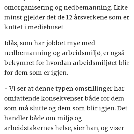
omorganisering og nedbemanning. Ikke
minst gjelder det de 12 årsverkene som er
kuttet i mediehuset.
Idås, som har jobbet mye med
nedbemanning og arbeidsmiljø, er også
bekymret for hvordan arbeidsmiljøet blir
for dem som er igjen.
- Vi ser at denne typen omstillinger har
omfattende konsekvenser både for dem
som må slutte og dem som blir igjen. Det
handler både om miljø og
arbeidstakernes helse, sier han, og viser