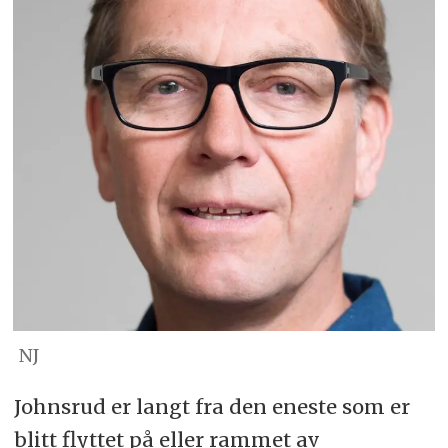
NJ
Johnsrud er langt fra den eneste som er
blitt flyttet på eller rammet av