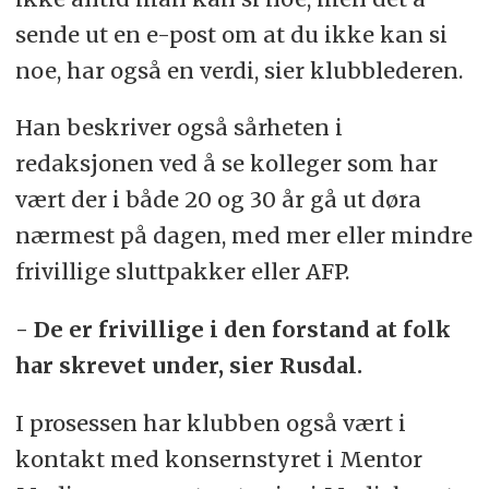
sende ut en e-post om at du ikke kan si
noe, har også en verdi, sier klubblederen.
Han beskriver også sårheten i
redaksjonen ved å se kolleger som har
vært der i både 20 og 30 år gå ut døra
nærmest på dagen, med mer eller mindre
frivillige sluttpakker eller AFP.
- De er frivillige i den forstand at folk
har skrevet under, sier Rusdal.
I prosessen har klubben også vært i
kontakt med konsernstyret i Mentor