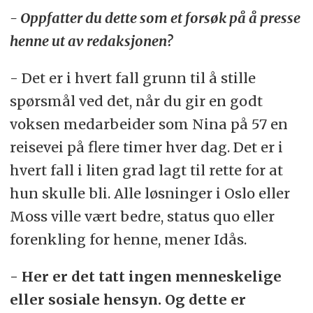
- Oppfatter du dette som et forsøk på å presse
henne ut av redaksjonen?
- Det er i hvert fall grunn til å stille
spørsmål ved det, når du gir en godt
voksen medarbeider som Nina på 57 en
reisevei på flere timer hver dag. Det er i
hvert fall i liten grad lagt til rette for at
hun skulle bli. Alle løsninger i Oslo eller
Moss ville vært bedre, status quo eller
forenkling for henne, mener Idås.
- Her er det tatt ingen menneskelige
eller sosiale hensyn. Og dette er