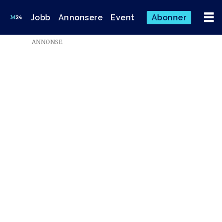
Jobb
Annonsere
Event
Abonner
ANNONSE