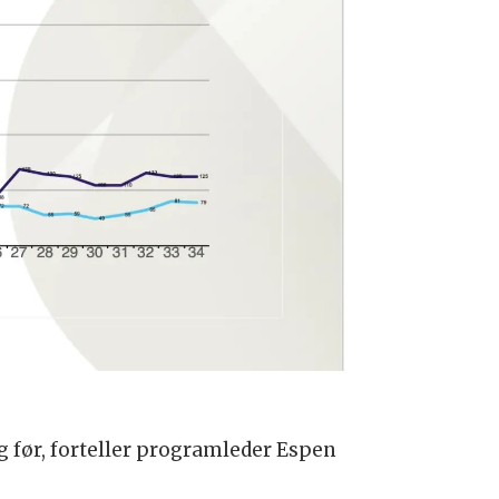
g før, forteller programleder Espen