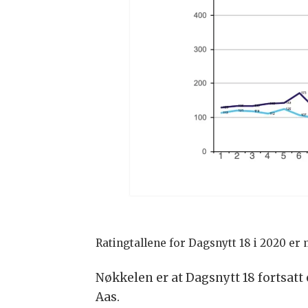
Ratingtallene for Dagsnytt 18 i 2020 er
Nøkkelen er at Dagsnytt 18 fortsatt
Aas.