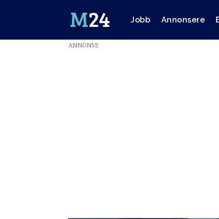
Jobb
Annonsere
ANNONSE