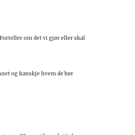
Forteller om det vi gjør eller skal
nnet og kanskje hvem de bør