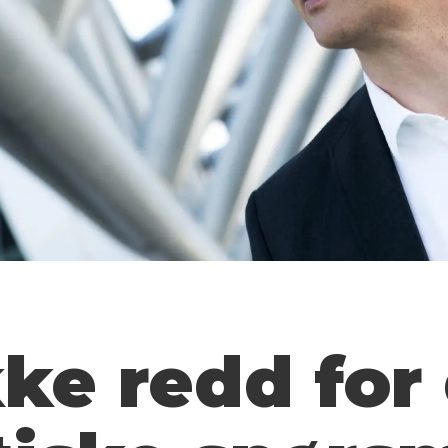
kke redd for