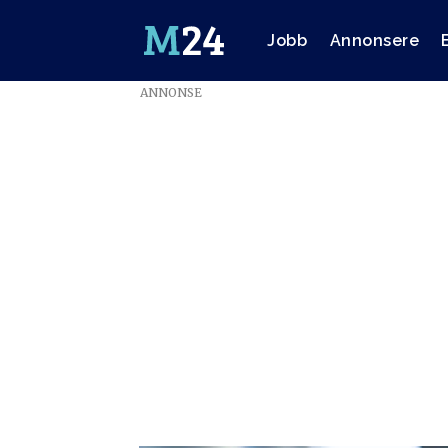
Jobb
Annonsere
ANNONSE