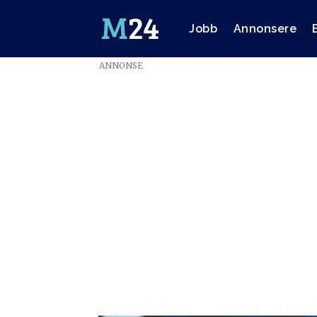
Jobb
Annonsere
ANNONSE