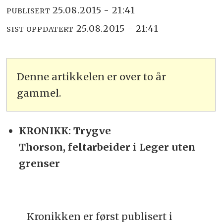
25.08.2015 - 21:41
PUBLISERT
25.08.2015 - 21:41
SIST OPPDATERT
Denne artikkelen er over to år
gammel.
KRONIKK: Trygve
Thorson, feltarbeider i Leger uten
grenser
Kronikken er først publisert i