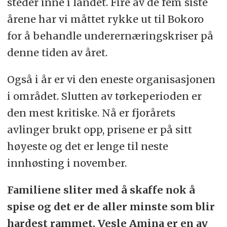
steder inne i landet. Fire av de fem siste
årene har vi måttet rykke ut til Bokoro
for å behandle underernæringskriser på
denne tiden av året.
Også i år er vi den eneste organisasjonen
i området. Slutten av tørkeperioden er
den mest kritiske. Nå er fjorårets
avlinger brukt opp, prisene er på sitt
høyeste og det er lenge til neste
innhøsting i november.
Familiene sliter med å skaffe nok å
spise og det er de aller minste som blir
hardest rammet. Vesle Amina er en av