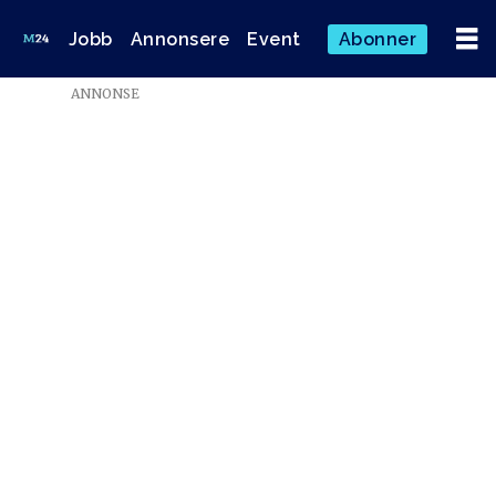
Jobb
Annonsere
Event
Abonner
ANNONSE