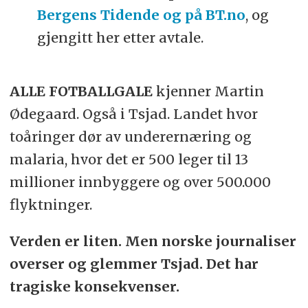
Bergens Tidende og på BT.no
, og
gjengitt her etter avtale.
ALLE FOTBALLGALE
kjenner Martin
Ødegaard. Også i Tsjad. Landet hvor
toåringer dør av underernæring og
malaria, hvor det er 500 leger til 13
millioner innbyggere og over 500.000
flyktninger.
Verden er liten. Men norske journaliser
overser og glemmer Tsjad. Det har
tragiske konsekvenser.