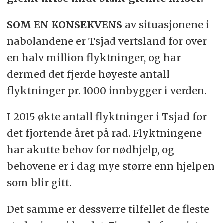
SOM EN KONSEKVENS
av situasjonene i
nabolandene er Tsjad vertsland for over
en halv million flyktninger, og har
dermed det fjerde høyeste antall
flyktninger pr. 1000 innbygger i verden.
I 2015 økte antall flyktninger i Tsjad for
det fjortende året på rad. Flyktningene
har akutte behov for nødhjelp, og
behovene er i dag mye større enn hjelpen
som blir gitt.
Det samme er dessverre tilfellet de fleste