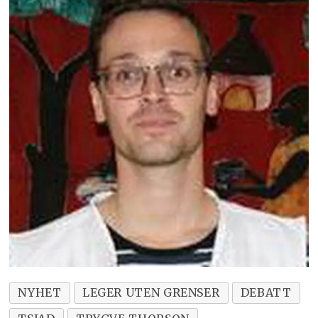
NYHET
LEGER UTEN GRENSER
DEBATT