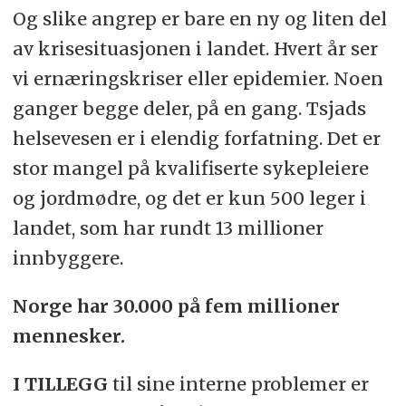
Og slike angrep er bare en ny og liten del
av krisesituasjonen i landet. Hvert år ser
vi ernæringskriser eller epidemier. Noen
ganger begge deler, på en gang. Tsjads
helsevesen er i elendig forfatning. Det er
stor mangel på kvalifiserte sykepleiere
og jordmødre, og det er kun 500 leger i
landet, som har rundt 13 millioner
innbyggere.
Norge har 30.000 på fem millioner
mennesker.
I TILLEGG
til sine interne problemer er