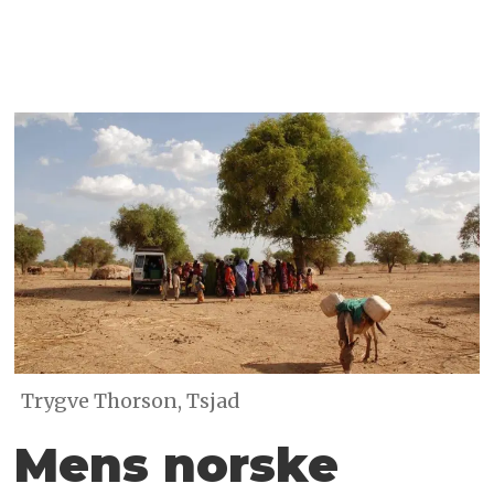
Trygve Thorson, Tsjad
Mens norske