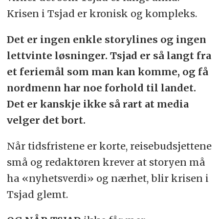
Krisen i Tsjad er kronisk og kompleks.
Det er ingen enkle storylines og ingen
lettvinte løsninger. Tsjad er så langt fra
et feriemål som man kan komme, og få
nordmenn har noe forhold til landet.
Det er kanskje ikke så rart at media
velger det bort.
Når tidsfristene er korte, reisebudsjettene
små og redaktøren krever at storyen må
ha «nyhetsverdi» og nærhet, blir krisen i
Tsjad glemt.