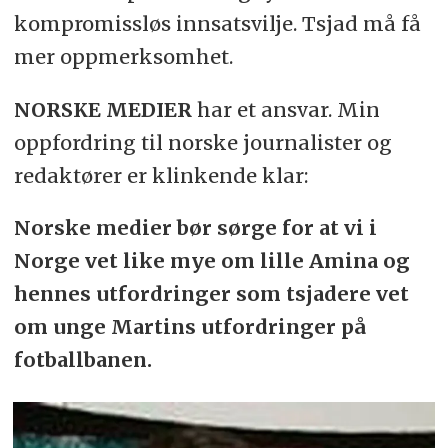
kompromissløs innsatsvilje. Tsjad må få
mer oppmerksomhet.
NORSKE MEDIER
har et ansvar. Min
oppfordring til norske journalister og
redaktører er klinkende klar:
Norske medier bør sørge for at vi i
Norge vet like mye om lille Amina og
hennes utfordringer som tsjadere vet
om unge Martins utfordringer på
fotballbanen.