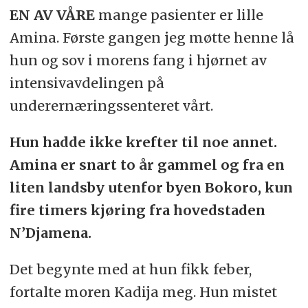
EN AV VÅRE
mange pasienter er lille
Amina. Første gangen jeg møtte henne lå
hun og sov i morens fang i hjørnet av
intensivavdelingen på
underernæringssenteret vårt.
Hun hadde ikke krefter til noe annet.
Amina er snart to år gammel og fra en
liten landsby utenfor byen Bokoro, kun
fire timers kjøring fra hovedstaden
N’Djamena.
Det begynte med at hun fikk feber,
fortalte moren Kadija meg. Hun mistet