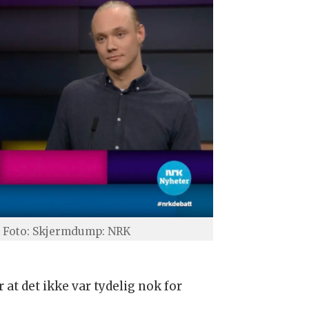
Foto: Skjermdump: NRK
 at det ikke var tydelig nok for