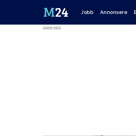
Jobb
Annonsere
ANNONSE