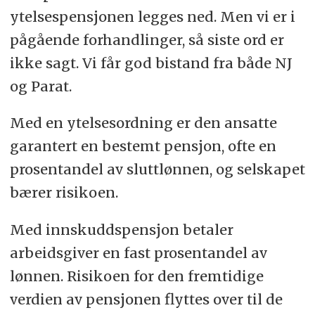
ytelsespensjonen legges ned. Men vi er i
pågående forhandlinger, så siste ord er
ikke sagt. Vi får god bistand fra både NJ
og Parat.
Med en ytelsesordning er den ansatte
garantert en bestemt pensjon, ofte en
prosentandel av sluttlønnen, og selskapet
bærer risikoen.
Med innskuddspensjon betaler
arbeidsgiver en fast prosentandel av
lønnen. Risikoen for den fremtidige
verdien av pensjonen flyttes over til de