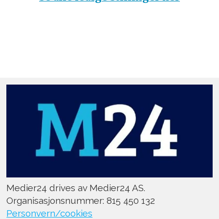
Medier24 drives av Medier24 AS.
Organisasjonsnummer: 815 450 132
Personvern/cookies