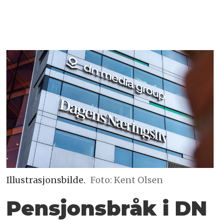
Illustrasjonsbilde.
Foto: Kent Olsen
Pensjonsbråk i DN