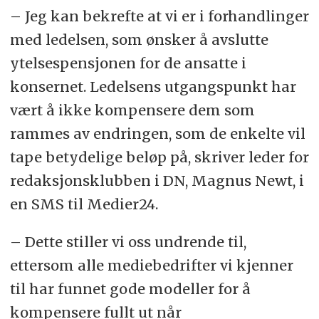
– Jeg kan bekrefte at vi er i forhandlinger
med ledelsen, som ønsker å avslutte
ytelsespensjonen for de ansatte i
konsernet. Ledelsens utgangspunkt har
vært å ikke kompensere dem som
rammes av endringen, som de enkelte vil
tape betydelige beløp på, skriver leder for
redaksjonsklubben i DN, Magnus Newt, i
en SMS til Medier24.
– Dette stiller vi oss undrende til,
ettersom alle mediebedrifter vi kjenner
til har funnet gode modeller for å
kompensere fullt ut når