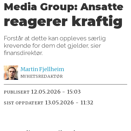
Media Group: Ansatte
reagerer kraftig
Forstår at dette kan oppleves særlig
krevende for dem det gjelder, sier
finansdirektør.
Martin
Fjellheim
NYHETSREDAKTØR
12.05.2026 - 15:03
PUBLISERT
13.05.2026 - 11:32
SIST OPPDATERT