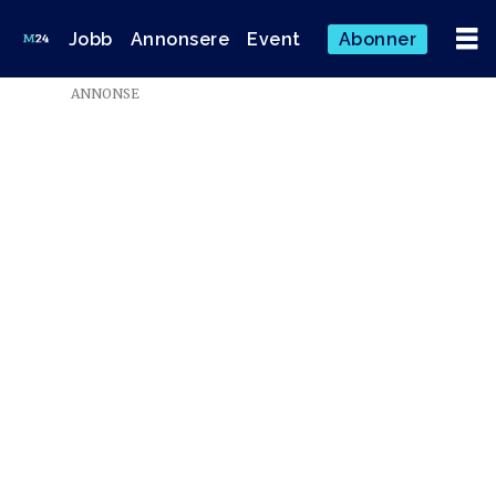
Jobb
Annonsere
Event
Abonner
ANNONSE