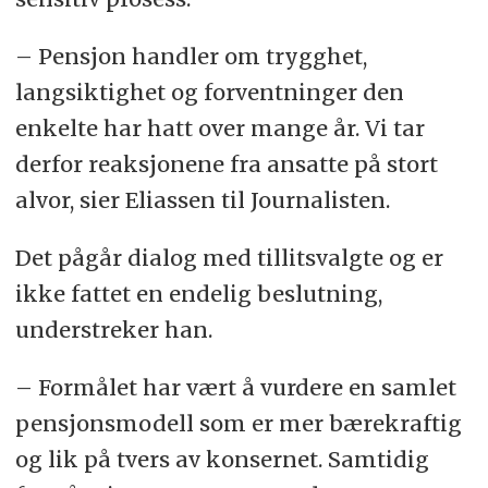
– Pensjon handler om trygghet,
langsiktighet og forventninger den
enkelte har hatt over mange år. Vi tar
derfor reaksjonene fra ansatte på stort
alvor, sier Eliassen til Journalisten.
Det pågår dialog med tillitsvalgte og er
ikke fattet en endelig beslutning,
understreker han.
– Formålet har vært å vurdere en samlet
pensjonsmodell som er mer bærekraftig
og lik på tvers av konsernet. Samtidig