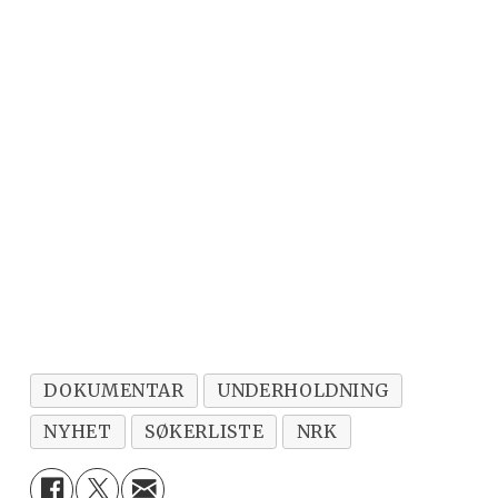
DOKUMENTAR
UNDERHOLDNING
NYHET
SØKERLISTE
NRK