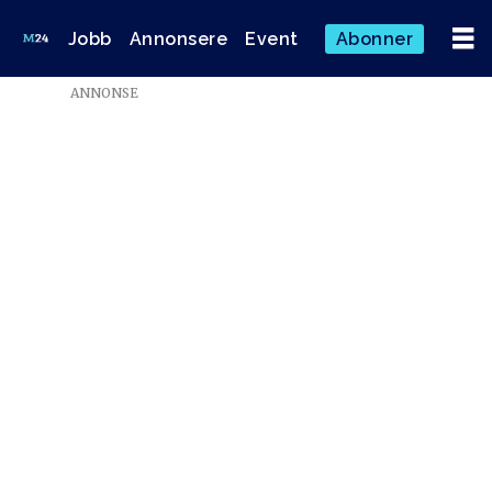
Jobb
Annonsere
Event
Abonner
ANNONSE