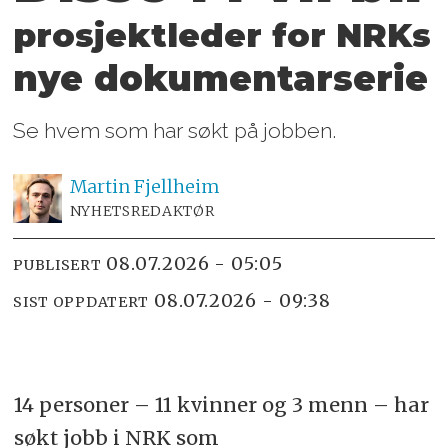
prosjektleder for NRKs
nye dokumentarserie
Se hvem som har søkt på jobben.
Martin
Fjellheim
NYHETSREDAKTØR
08.07.2026 - 05:05
PUBLISERT
08.07.2026 - 09:38
SIST OPPDATERT
14 personer – 11 kvinner og 3 menn – har
søkt jobb i NRK som