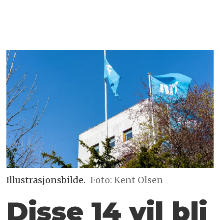
Illustrasjonsbilde.
Foto: Kent Olsen
Disse 14 vil bli