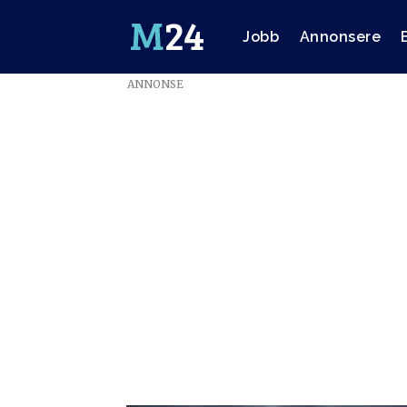
Jobb
Annonsere
ANNONSE