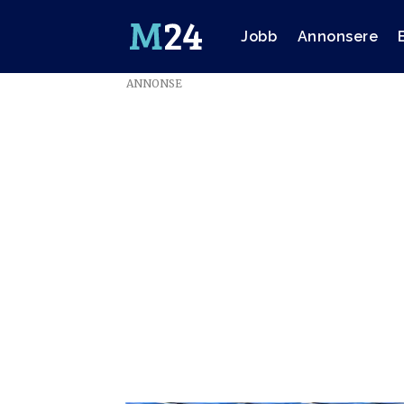
Jobb
Annonsere
ANNONSE