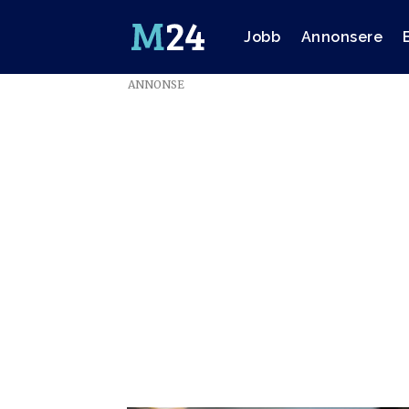
Jobb
Annonsere
ANNONSE