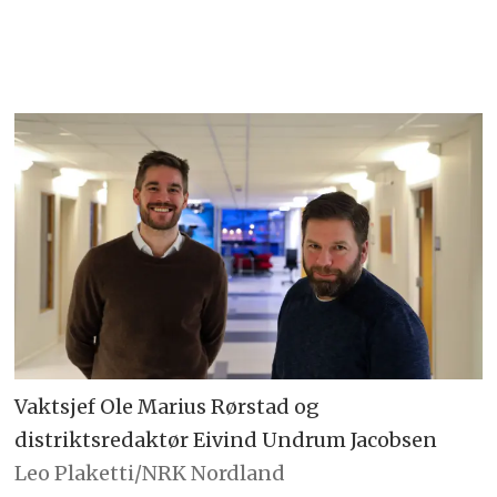
Vaktsjef Ole Marius Rørstad og
distriktsredaktør Eivind Undrum Jacobsen
Leo Plaketti/NRK Nordland