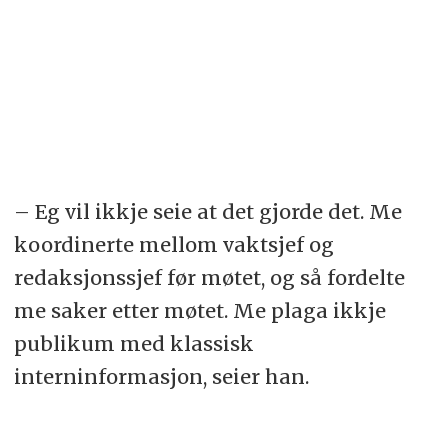
– Eg vil ikkje seie at det gjorde det. Me
koordinerte mellom vaktsjef og
redaksjonssjef før møtet, og så fordelte
me saker etter møtet. Me plaga ikkje
publikum med klassisk
interninformasjon, seier han.