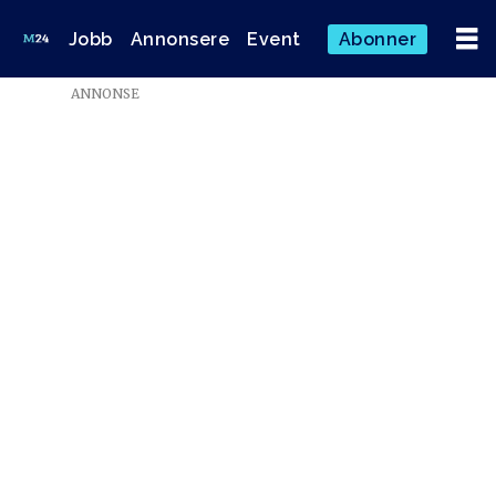
Jobb
Annonsere
Event
Abonner
ANNONSE