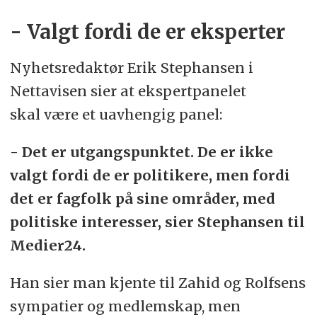
- Valgt fordi de er eksperter
Nyhetsredaktør Erik Stephansen i
Nettavisen sier at ekspertpanelet
skal være et uavhengig panel:
- Det er utgangspunktet. De er ikke
valgt fordi de er politikere, men fordi
det er fagfolk på sine områder, med
politiske interesser, sier Stephansen til
Medier24.
Han sier man kjente til Zahid og Rolfsens
sympatier og medlemskap, men