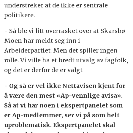
understreker at de ikke er sentrale
politikere.
- Så ble vi litt overrasket over at Skarsbø
Moen har meldt seg inn i
Arbeiderpartiet. Men det spiller ingen
rolle. Vi ville ha et bredt utvalg av fagfolk,
og det er derfor de er valgt
- Og så er vel ikke Nettavisen kjent for
å være den mest «Ap-vennlige avisa».
Så at vi har noen i ekspertpanelet som
er Ap-medlemmer, ser vi på som helt
uproblematisk. Ekspertpanelet skal