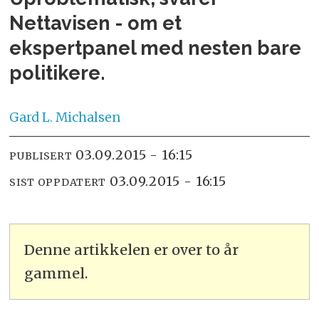
Nettavisen - om et
ekspertpanel med nesten bare
politikere.
Gard L.
Michalsen
03.09.2015 - 16:15
PUBLISERT
03.09.2015 - 16:15
SIST OPPDATERT
Denne artikkelen er over to år
gammel.