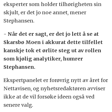
eksperter som holder tilhørigheten sin
skjult, er det jo noe annet, mener
Stephansen.
- Når det er sagt, er det jo lett å se at
Skarsbø Moen i akkurat dette tilfellet
kanskje tok et ørlite steg ut av rollen
som kjølig analytiker, humrer
Stephansen.
Ekspertpanelet er forøvrig nytt av året for
Nettavisen, og nyhetsredaktøren avviser
ikke at de vil forsøke ideen også ved
senere valg.