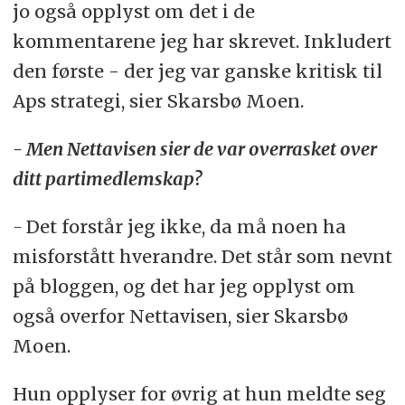
jo også opplyst om det i de
kommentarene jeg har skrevet. Inkludert
den første - der jeg var ganske kritisk til
Aps strategi, sier Skarsbø Moen.
- Men Nettavisen sier de var overrasket over
ditt partimedlemskap?
-
Det forstår jeg ikke, da må noen ha
misforstått hverandre. Det står som nevnt
på bloggen, og det har jeg opplyst om
også overfor Nettavisen, sier Skarsbø
Moen.
Hun opplyser for øvrig at hun meldte seg