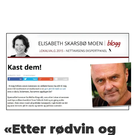
«Etter rødvin og