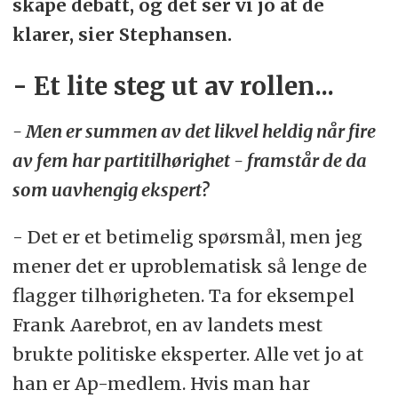
skape debatt, og det ser vi jo at de
klarer, sier Stephansen.
- Et lite steg ut av rollen...
- Men er summen av det likvel heldig når fire
av fem har partitilhørighet - framstår de da
som uavhengig ekspert?
- Det er et betimelig spørsmål, men jeg
mener det er uproblematisk så lenge de
flagger tilhørigheten. Ta for eksempel
Frank Aarebrot, en av landets mest
brukte politiske eksperter. Alle vet jo at
han er Ap-medlem. Hvis man har