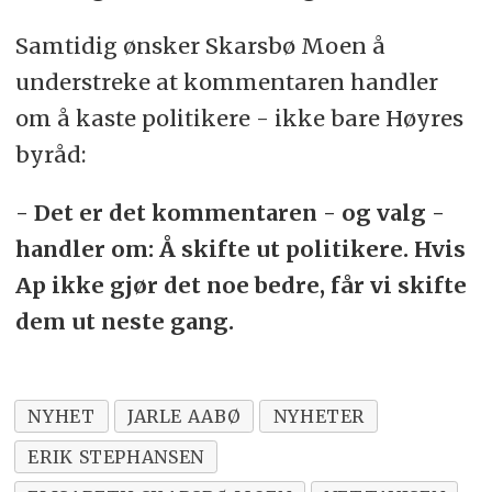
Samtidig ønsker Skarsbø Moen å
understreke at kommentaren handler
om å kaste politikere - ikke bare Høyres
byråd:
- Det er det kommentaren - og valg -
handler om: Å skifte ut politikere. Hvis
Ap ikke gjør det noe bedre, får vi skifte
dem ut neste gang.
NYHET
JARLE AABØ
NYHETER
ERIK STEPHANSEN