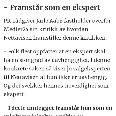
- Framstår som en ekspert
PR-rådgiver Jarle Aabø fastholder overfor
Medier24 sin kritikk av hvordan
Nettavisen framstiller denne kritikken:
- Folk flest oppfatter at en ekspert skal
ha en stor grad av uavhengighet. I denne
konkrete saken så viser jo valgeksperten
til Nettavisen at hun ikke er uavhengig.
Og det svekker hennes troverdighet som
ekspert.
- I dette innlegget framstår hun som en