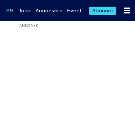
Jobb
Annonsere
Event
Abonner
ANNONSE