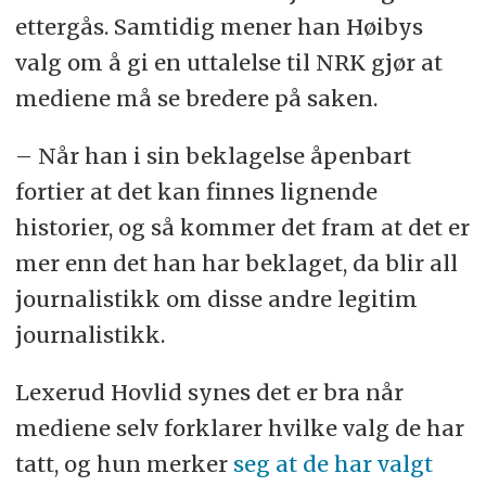
ettergås. Samtidig mener han Høibys
valg om å gi en uttalelse til NRK gjør at
mediene må se bredere på saken.
– Når han i sin beklagelse åpenbart
fortier at det kan finnes lignende
historier, og så kommer det fram at det er
mer enn det han har beklaget, da blir all
journalistikk om disse andre legitim
journalistikk.
Lexerud Hovlid synes det er bra når
mediene selv forklarer hvilke valg de har
tatt, og hun merker
seg at de har valgt