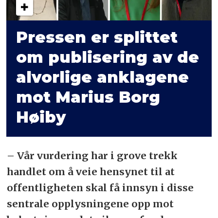
Pressen er splittet
om publisering av de
alvorlige anklagene
mot Marius Borg
Høiby
– Vår vurdering har i grove trekk
handlet om å veie hensynet til at
offentligheten skal få innsyn i disse
sentrale opplysningene opp mot