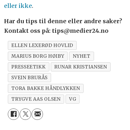
eller ikke
.
Har du tips til denne eller andre saker?
Kontakt oss på: tips@medier24.no
ELLEN LEXERØD HOVLID
MARIUS BORG HØIBY
NYHET
PRESSEETIKK
RUNAR KRISTIANSEN
SVEIN BRURÅS
TORA BAKKE HÅNDLYKKEN
TRYGVE AAS OLSEN
VG