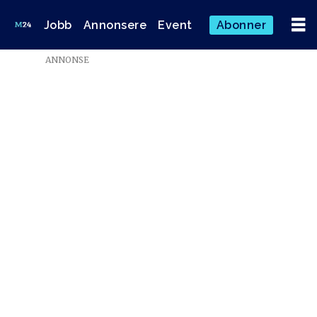
Jobb
Annonsere
Event
Abonner
ANNONSE