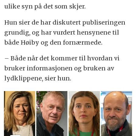
ulike syn på det som skjer.
Hun sier de har diskutert publiseringen
grundig, og har vurdert hensynene til
både Høiby og den fornærmede.
– Både når det kommer til hvordan vi
bruker informasjonen og bruken av
lydklippene, sier hun.