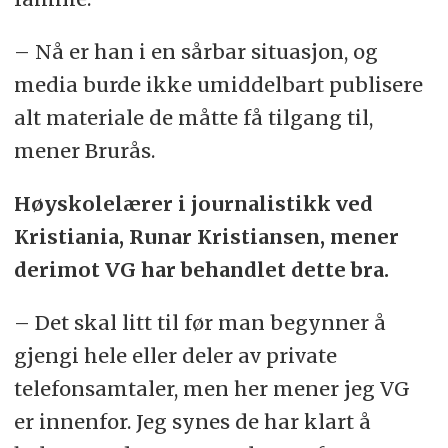
– Nå er han i en sårbar situasjon, og
media burde ikke umiddelbart publisere
alt materiale de måtte få tilgang til,
mener Brurås.
Høyskolelærer i journalistikk ved
Kristiania, Runar Kristiansen, mener
derimot VG har behandlet dette bra.
– Det skal litt til før man begynner å
gjengi hele eller deler av private
telefonsamtaler, men her mener jeg VG
er innenfor. Jeg synes de har klart å