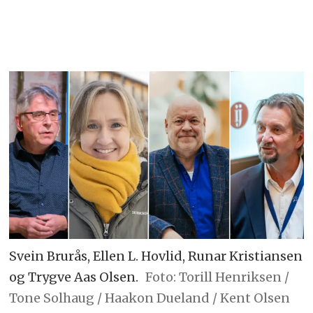
Svein Brurås, Ellen L. Hovlid, Runar Kristiansen
og Trygve Aas Olsen.
Foto: Torill Henriksen /
Tone Solhaug / Haakon Dueland / Kent Olsen