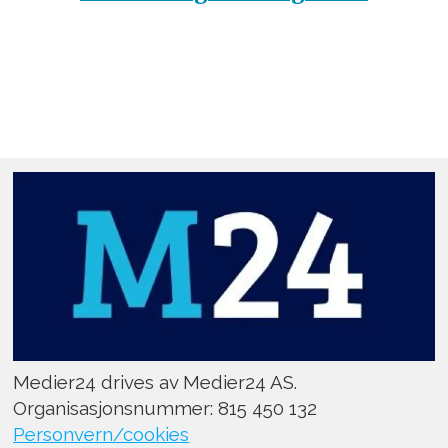
Medier24 drives av Medier24 AS.
Organisasjonsnummer: 815 450 132
Personvern/cookies