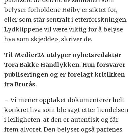
belyser forholdene Høiby er siktet for,
eller som står sentralt i etterforskningen.
Lydklippene vil være viktig for å belyse
hva som skjedde», skriver de.
Til Medier24 utdyper nyhetsredaktør
Tora Bakke Håndlykken. Hun forsvarer
publiseringen og er forelagt kritikken
fra Brurås.
– Vi mener opptaket dokumenterer helt
konkret hva som ble sagt etter hendelsen
i leiligheten, at den er autentisk og får
frem alvoret. Den belyser også partenes