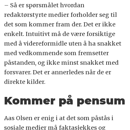
– Så er spørsmålet hvordan
redaktørstyrte medier forholder seg til
det som kommer fram der. Det er ikke
enkelt. Intuitivt må de være forsiktige
med å videreformidle uten å ha snakket
med vedkommende som fremsetter
påstanden, og ikke minst snakket med
forsvarer. Det er annerledes når de er
direkte kilder.
Kommer på pensum
Aas Olsen er enig i at det som påstås i
sosiale medier må faktasjekkes og