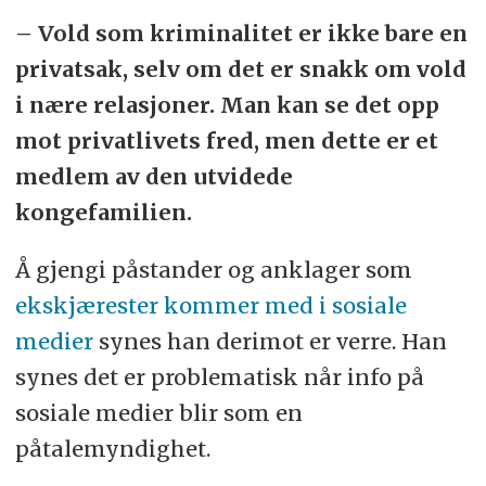
– Vold som kriminalitet er ikke bare en
privatsak, selv om det er snakk om vold
i nære relasjoner. Man kan se det opp
mot privatlivets fred, men dette er et
medlem av den utvidede
kongefamilien.
Å gjengi påstander og anklager som
ekskjærester kommer med i sosiale
medier
synes han derimot er verre. Han
synes det er problematisk når info på
sosiale medier blir som en
påtalemyndighet.