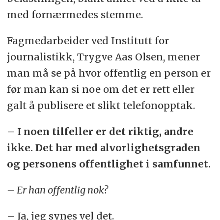
med fornærmedes stemme.
Fagmedarbeider ved Institutt for
journalistikk, Trygve Aas Olsen, mener
man må se på hvor offentlig en person er
før man kan si noe om det er rett eller
galt å publisere et slikt telefonopptak.
– I noen tilfeller er det riktig, andre
ikke. Det har med alvorlighetsgraden
og personens offentlighet i samfunnet.
– Er han offentlig nok?
– Ja, jeg synes vel det.