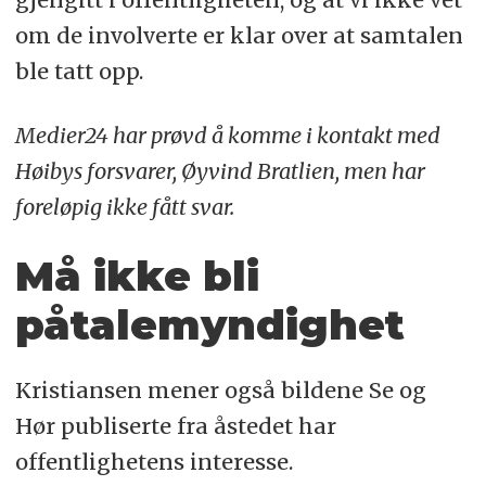
om de involverte er klar over at samtalen
ble tatt opp.
Medier24 har prøvd å komme i kontakt med
Høibys forsvarer, Øyvind Bratlien, men har
foreløpig ikke fått svar.
Må ikke bli
påtalemyndighet
Kristiansen mener også bildene Se og
Hør publiserte fra åstedet har
offentlighetens interesse.