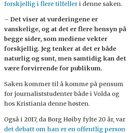
forskjellig i flere tilfeller
i denne saken.
– Det viser at vurderingene er
vanskelige, og at det er flere hensyn på
begge sider, som mediene vekter
forskjellig. Jeg tenker at det er både
naturlig og sunt, men samtidig kan det
være forvirrende for publikum.
Saken kommer til å komme på pensum
for journaliststudenter både i Volda og
hos Kristiania denne høsten.
Også i 2017, da Borg Høiby fylte 20 år, var
det debatt om han er en offentlig person