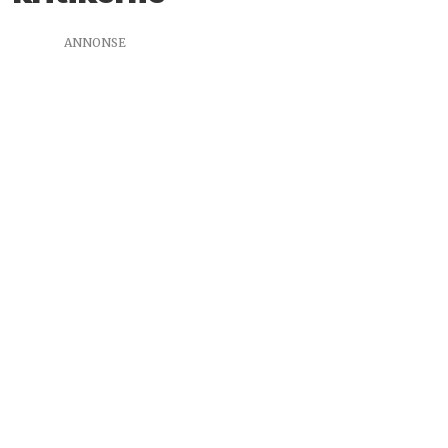
ANNONSE