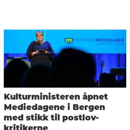
Kulturministeren åpnet
Mediedagene i Bergen
med stikk til postlov-
kritikerne