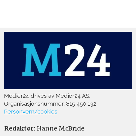
Medier24 drives av Medier24 AS.
Organisasjonsnummer: 815 450 132
Personvern/cookies
Redaktør:
Hanne McBride