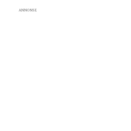
ANNONSE