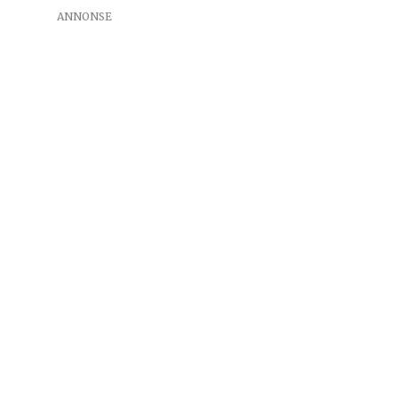
ANNONSE