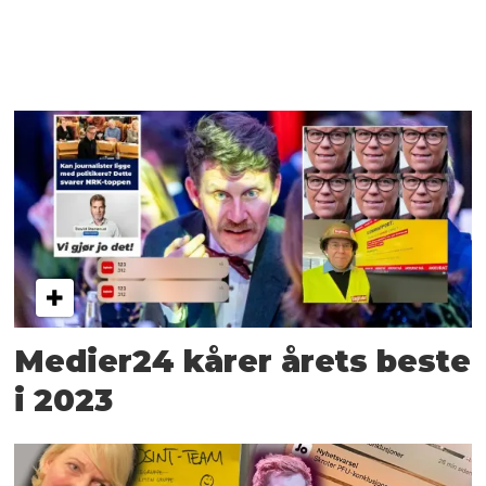
Medier24 kårer årets beste
i 2023