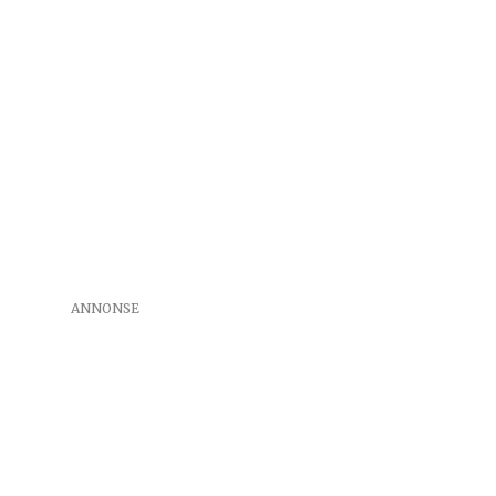
ANNONSE