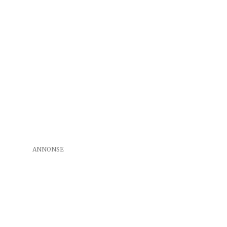
ANNONSE