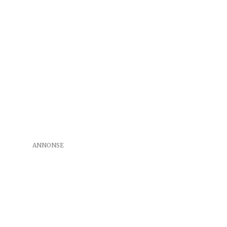
ANNONSE