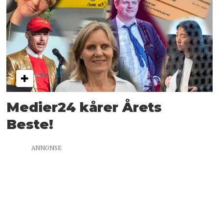
Medier24 kårer Årets
Beste!
ANNONSE