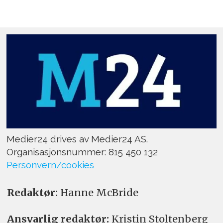
Medier24 drives av Medier24 AS.
Organisasjonsnummer: 815 450 132
Personvern/cookies
Redaktør:
Hanne McBride
Ansvarlig redaktør:
Kristin Stoltenberg