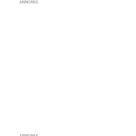
ANNONSE
ANNONSE