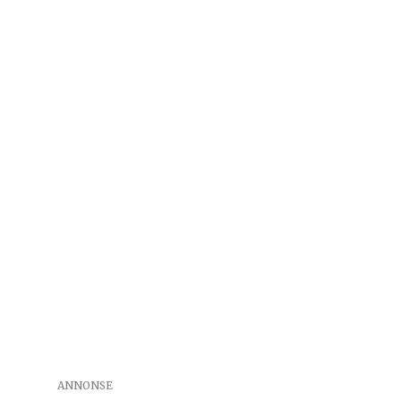
ANNONSE