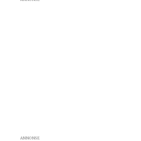
ANNONSE