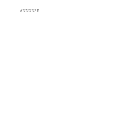
ANNONSE