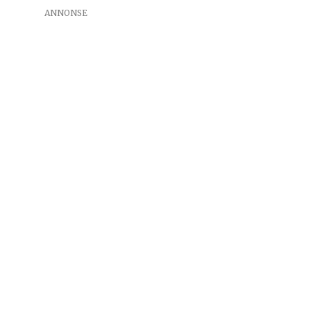
ANNONSE