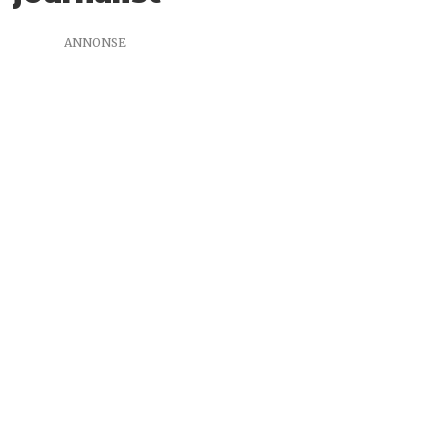
ANNONSE