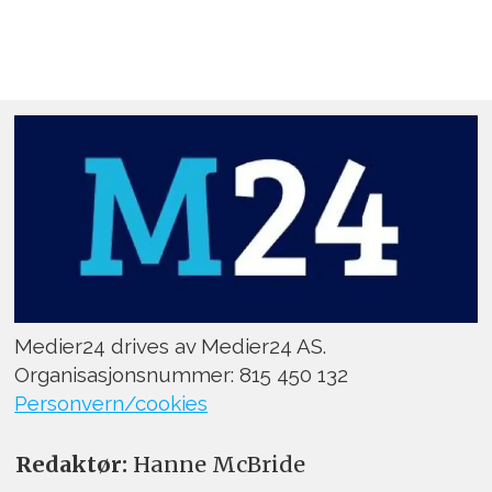
Medier24 drives av Medier24 AS.
Organisasjonsnummer: 815 450 132
Personvern/cookies
Redaktør:
Hanne McBride