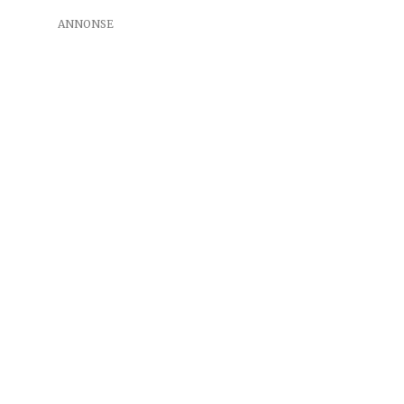
ANNONSE