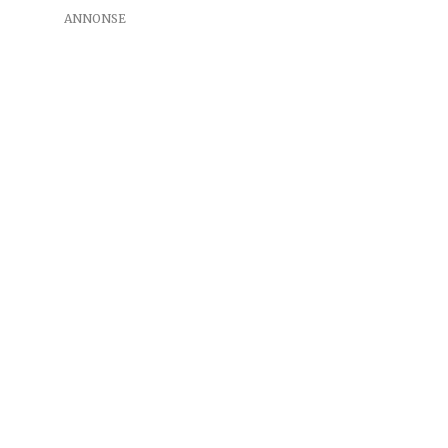
ANNONSE