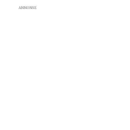
ANNONSE