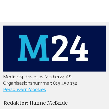
Medier24 drives av Medier24 AS.
Organisasjonsnummer: 815 450 132
Personvern/cookies
Redaktør:
Hanne McBride