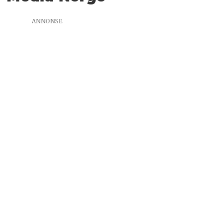
ANNONSE