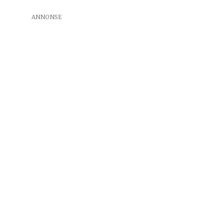
ANNONSE