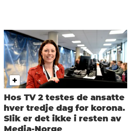
Hos TV 2 testes de ansatte
hver tredje dag for korona.
Slik er det ikke i resten av
Media-Norge