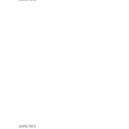
ANNONSE