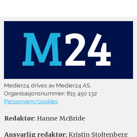
Medier24 drives av Medier24 AS.
Organisasjonsnummer: 815 450 132
Personvern/cookies
Redaktør:
Hanne McBride
Ansvarlig redaktør:
Kristin Stoltenberg