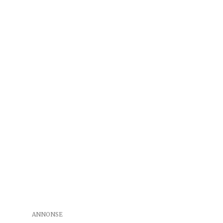
ANNONSE