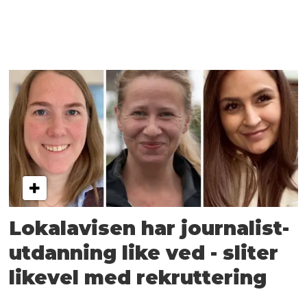
Lokalavisen har journalist­
utdanning like ved - sliter
likevel med rekruttering