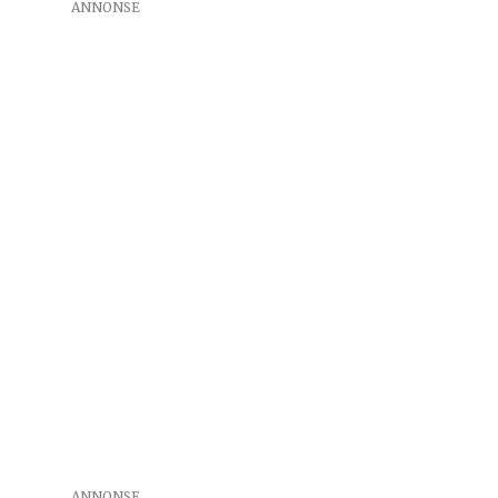
ANNONSE
ANNONSE