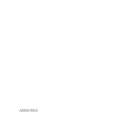
ANNONSE