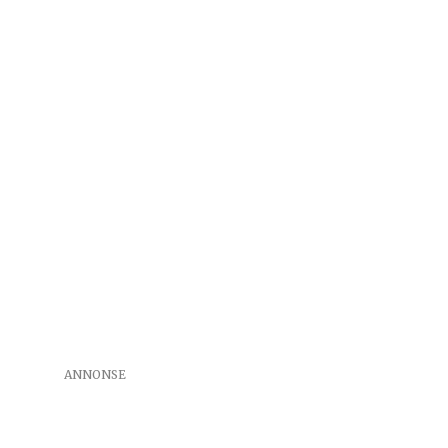
ANNONSE