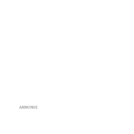
ANNONSE