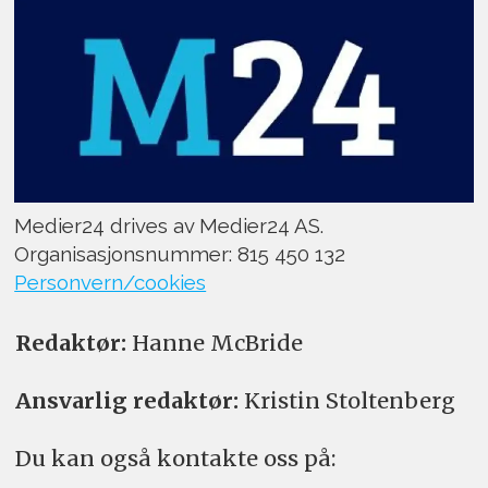
Medier24 drives av Medier24 AS.
Organisasjonsnummer: 815 450 132
Personvern/cookies
Redaktør:
Hanne McBride
Ansvarlig redaktør:
Kristin Stoltenberg
Du kan også kontakte oss på: