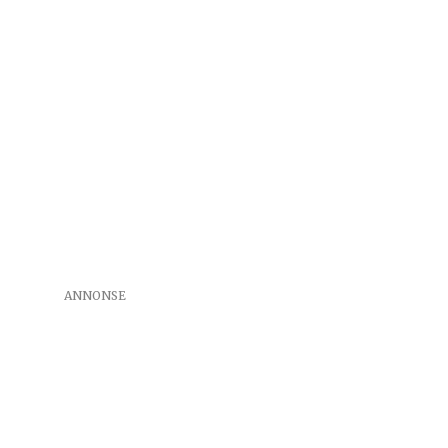
ANNONSE