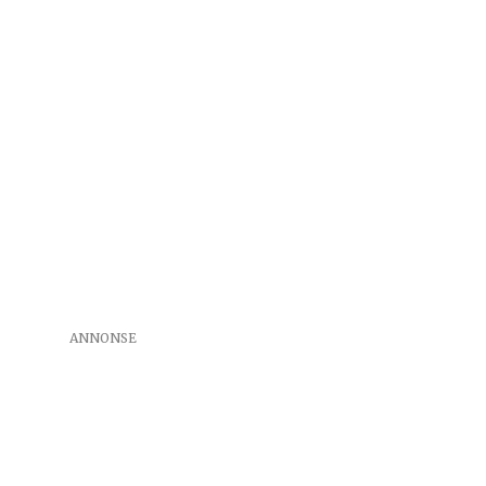
ANNONSE