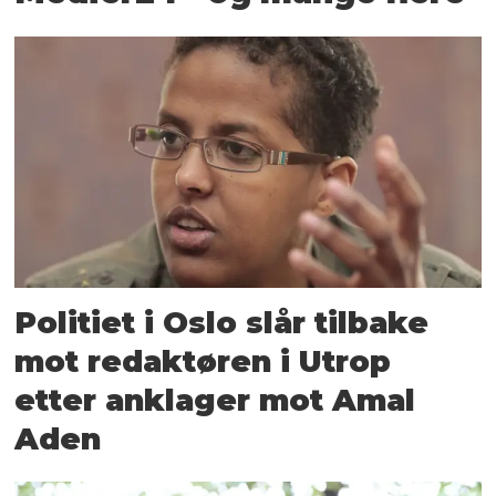
Politiet i Oslo slår tilbake
mot redaktøren i Utrop
etter anklager mot Amal
Aden