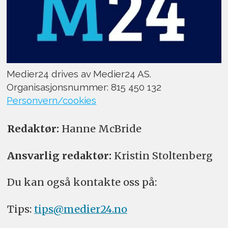
Medier24 drives av Medier24 AS.
Organisasjonsnummer: 815 450 132
Personvern/cookies
Redaktør:
Hanne McBride
Ansvarlig redaktør:
Kristin Stoltenberg
Du kan også kontakte oss på:
Tips:
tips@medier24.no