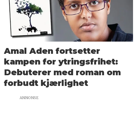
Amal Aden fortsetter
kampen for ytringsfrihet:
Debuterer med roman om
forbudt kjærlighet
ANNONSE