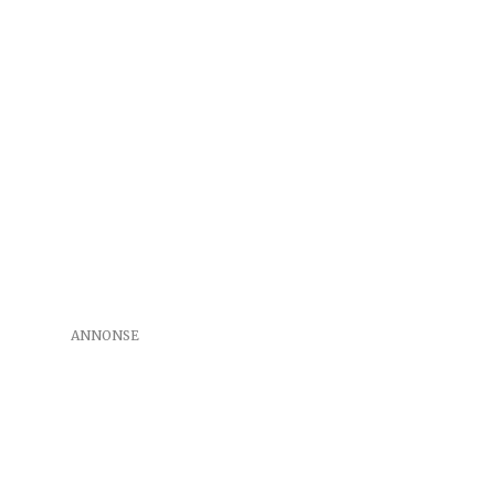
ANNONSE