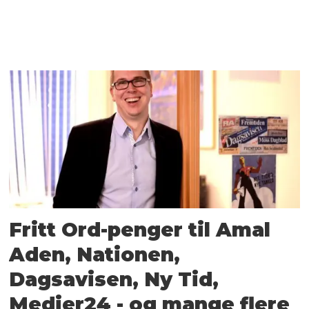
Fritt Ord-penger til Amal
Aden, Nationen,
Dagsavisen, Ny Tid,
Medier24 - og mange flere