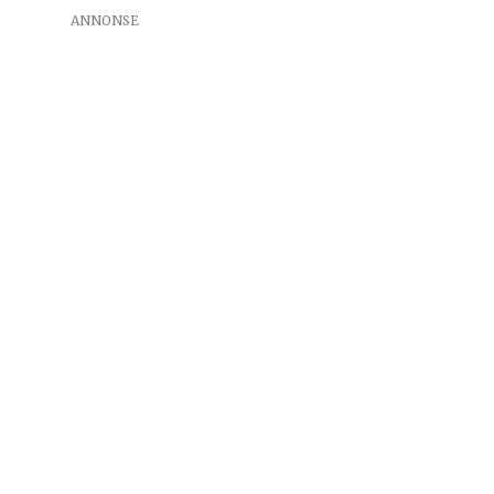
ANNONSE