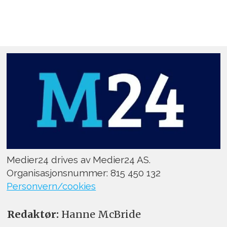
Medier24 drives av Medier24 AS.
Organisasjonsnummer: 815 450 132
Personvern/cookies
Redaktør:
Hanne McBride