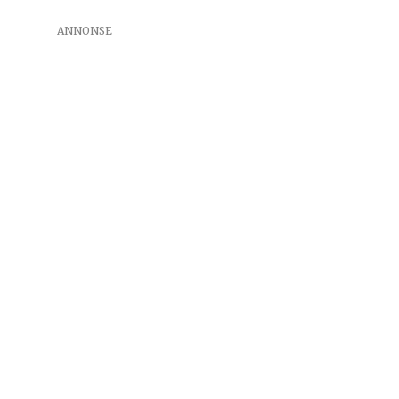
ANNONSE