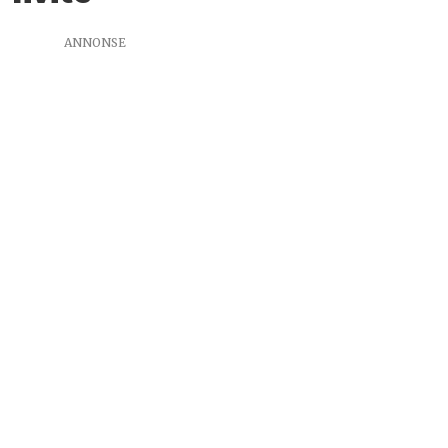
ANNONSE