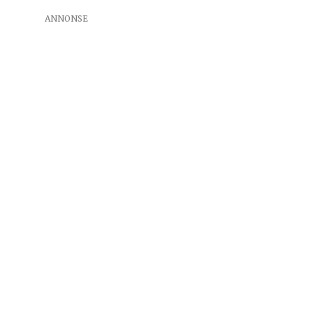
ANNONSE