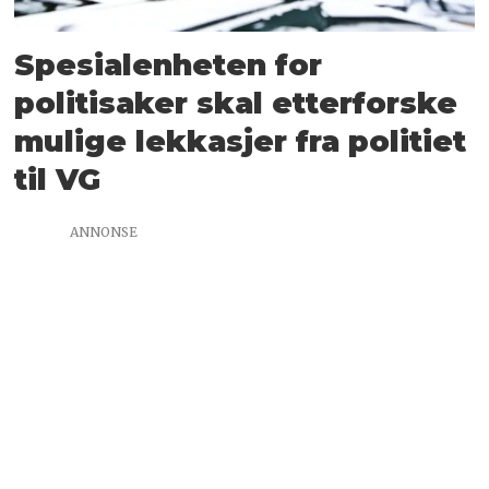
Spesialenheten for
politisaker skal etterforske
mulige lekkasjer fra politiet
til VG
ANNONSE