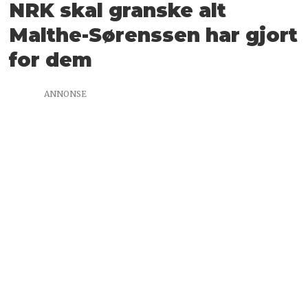
NRK skal granske alt
Malthe-Sørenssen har gjort
for dem
ANNONSE