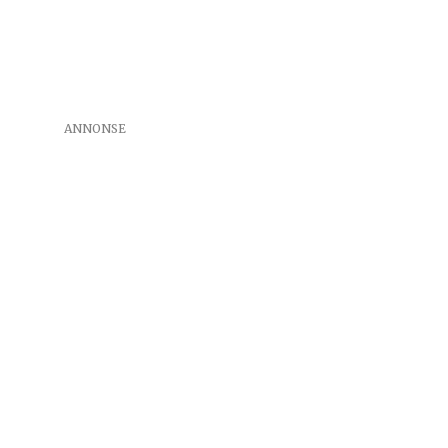
ANNONSE