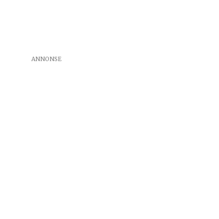
ANNONSE