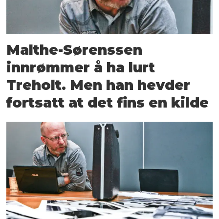
Malthe-Sørenssen
innrømmer å ha lurt
Treholt. Men han hevder
fortsatt at det fins en kilde