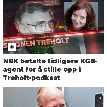
NRK betalte tidligere KGB-
agent for å stille opp i
Treholt-podkast