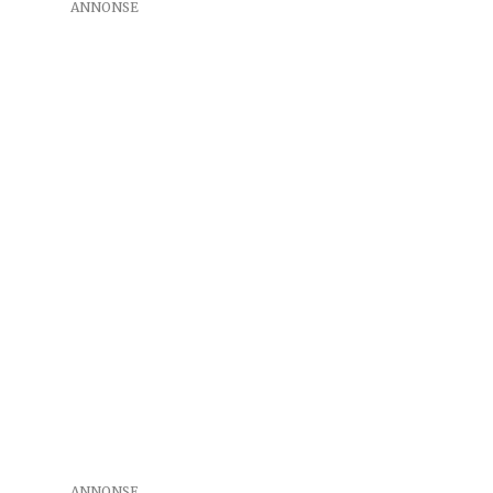
ANNONSE
ANNONSE