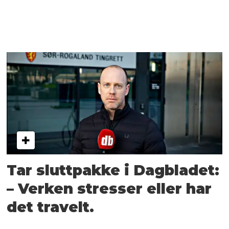
Tar sluttpakke i Dagbladet:
– Verken stresser eller har
det travelt.