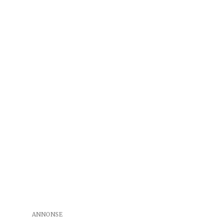
ANNONSE