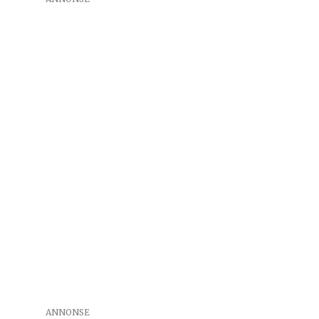
ANNONSE