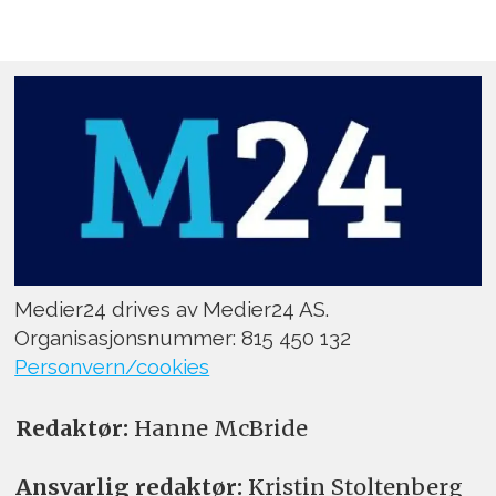
Medier24 drives av Medier24 AS.
Organisasjonsnummer: 815 450 132
Personvern/cookies
Redaktør:
Hanne McBride
Ansvarlig redaktør:
Kristin Stoltenberg