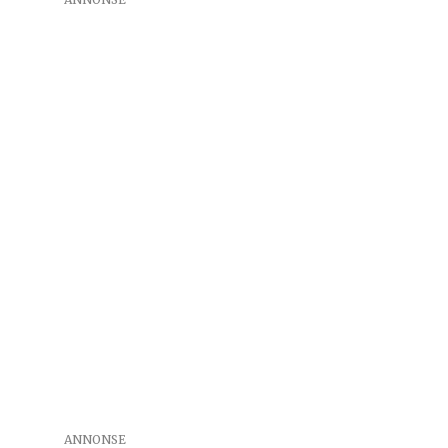
ANNONSE