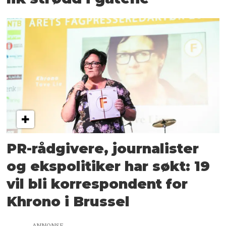
PR-rådgivere, journalister
og ekspolitiker har søkt: 19
vil bli korrespondent for
Khrono i Brussel
ANNONSE