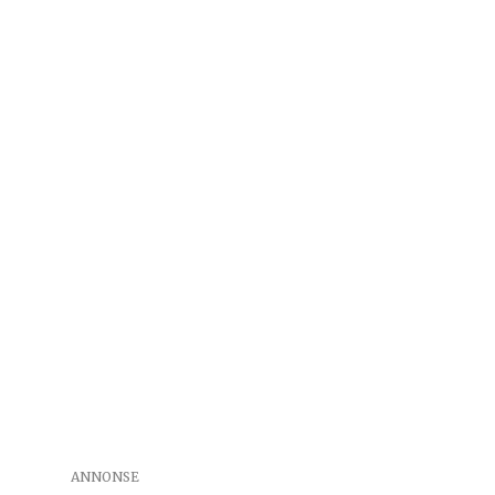
ANNONSE