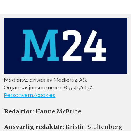
Medier24 drives av Medier24 AS.
Organisasjonsnummer: 815 450 132
Personvern/cookies
Redaktør:
Hanne McBride
Ansvarlig redaktør:
Kristin Stoltenberg