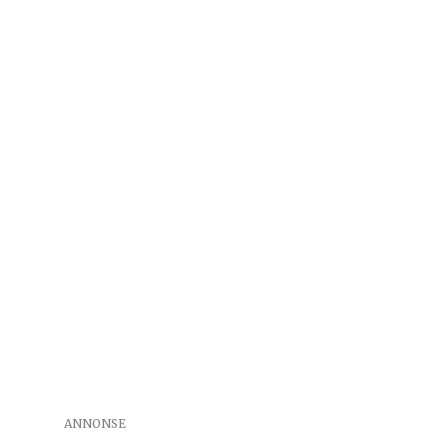
ANNONSE