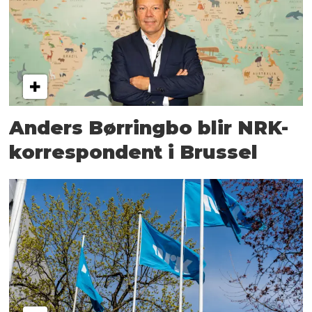
Anders Børringbo blir NRK-
korrespondent i Brussel