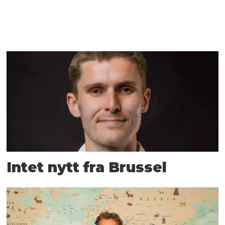
Intet nytt fra Brussel