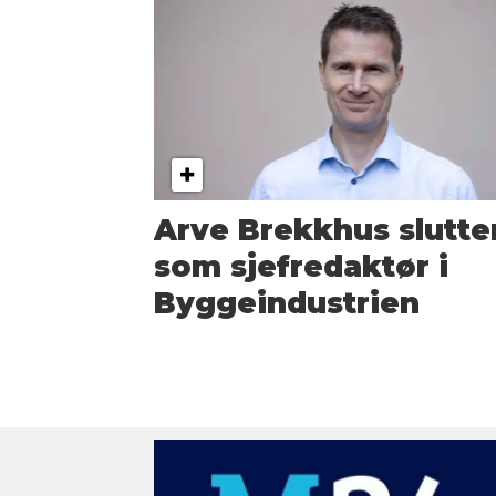
Arve Brekkhus slutte
som sjefredaktør i
Byggeindustrien