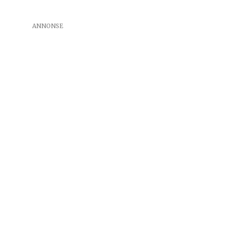
ANNONSE