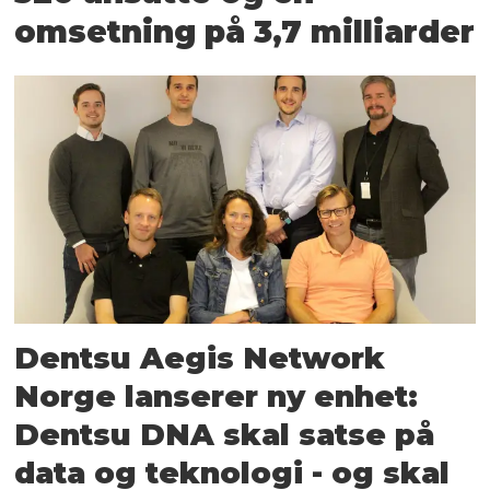
omsetning på 3,7 milliarder
Dentsu Aegis Network
Norge lanserer ny enhet:
Dentsu DNA skal satse på
data og teknologi - og skal