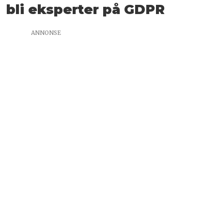
bli eksperter på GDPR
ANNONSE