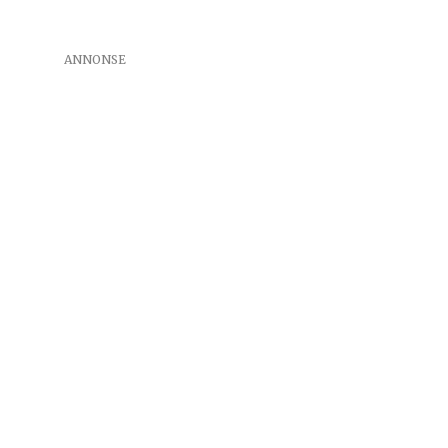
ANNONSE