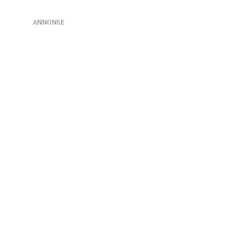
ANNONSE