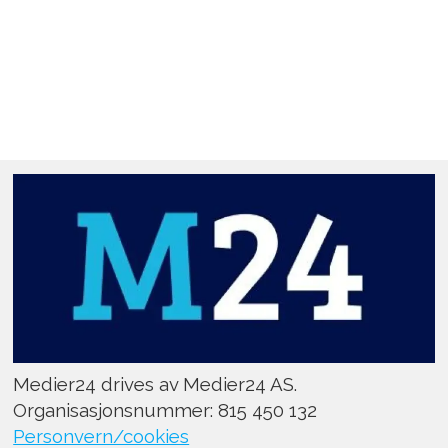
Medier24 drives av Medier24 AS.
Organisasjonsnummer: 815 450 132
Personvern/cookies