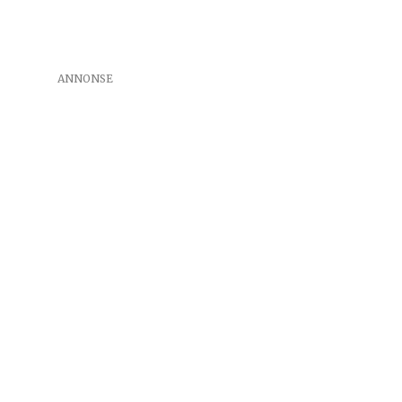
ANNONSE