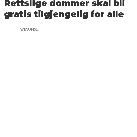
Rettslige dommer skal bli
gratis tilgjengelig for alle
ANNONSE