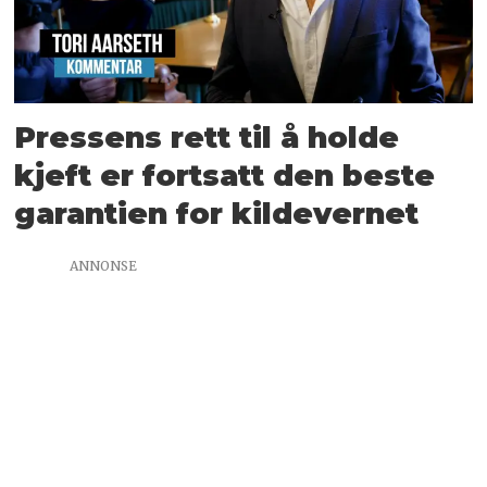
Pressens rett til å holde
kjeft er fortsatt den beste
garantien for kildevernet
ANNONSE