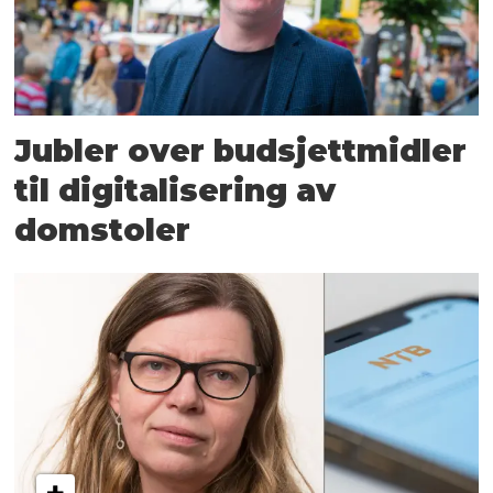
Jubler over budsjettmidler
til digitalisering av
domstoler