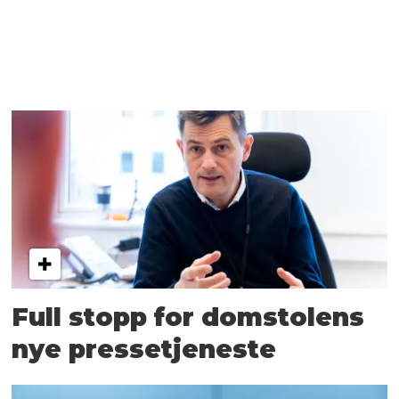
Full stopp for domstolens
nye pressetjeneste