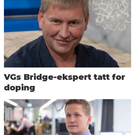
VGs Bridge-ekspert tatt for
doping