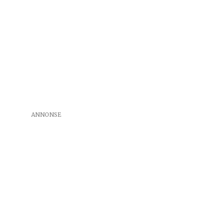
ANNONSE