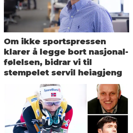
Om ikke sportspressen
klarer å legge bort nasjonal­
følelsen, bidrar vi til
stempelet servil heiagjeng