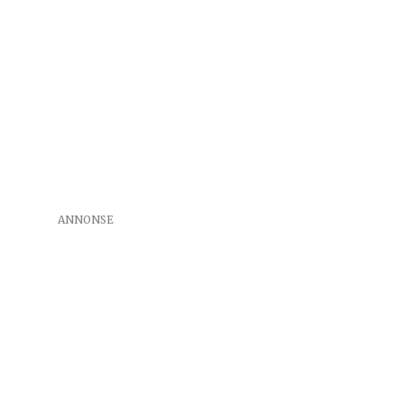
ANNONSE