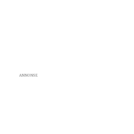
ANNONSE