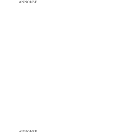
ANNONSE
ANNONSE