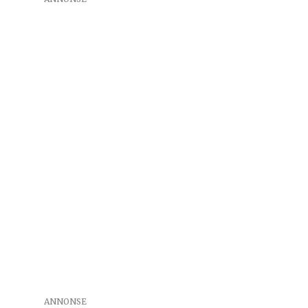
ANNONSE