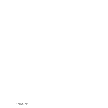
ANNONSE