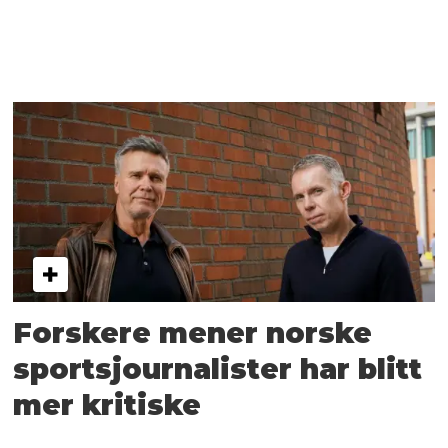
Forskere mener norske
sportsjournalister har blitt
mer kritiske