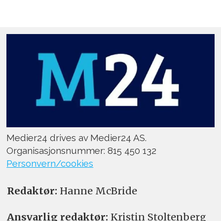
Medier24 drives av Medier24 AS.
Organisasjonsnummer: 815 450 132
Personvern/cookies
Redaktør:
Hanne McBride
Ansvarlig redaktør:
Kristin Stoltenberg