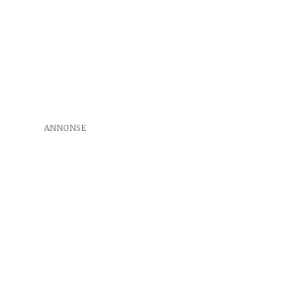
ANNONSE