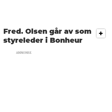
Fred. Olsen går av som
styreleder i Bonheur
ANNONSE