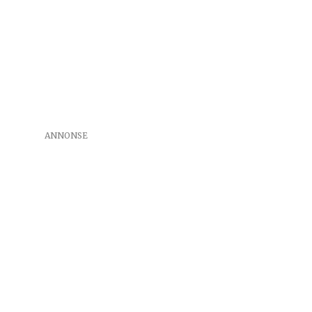
ANNONSE