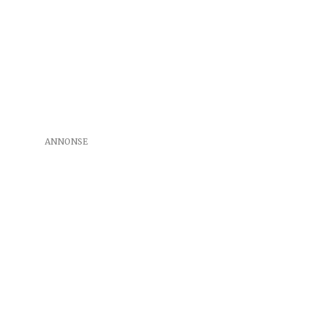
ANNONSE