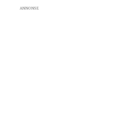
ANNONSE