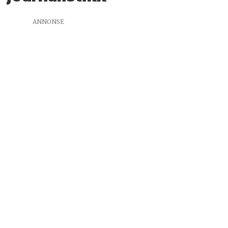
ANNONSE