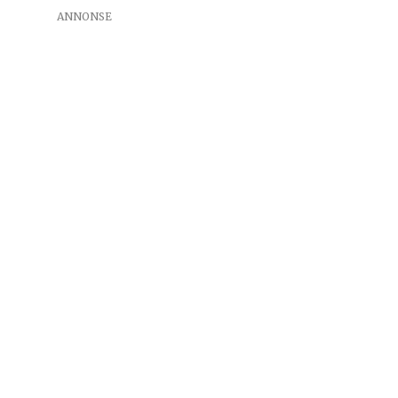
ANNONSE