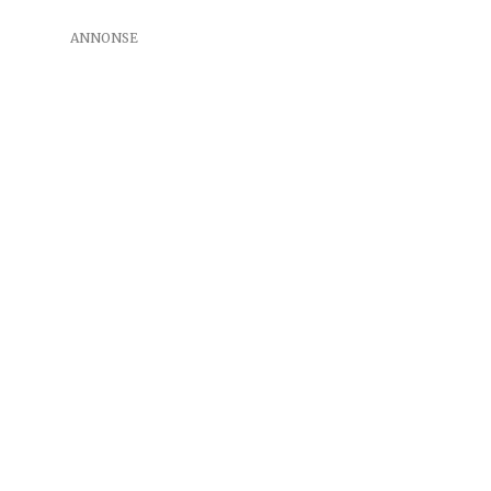
ANNONSE