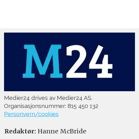
Medier24 drives av Medier24 AS.
Organisasjonsnummer: 815 450 132
Personvern/cookies
Redaktør:
Hanne McBride