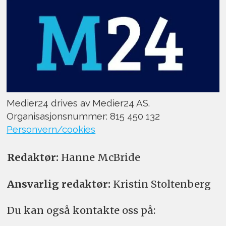
Medier24 drives av Medier24 AS.
Organisasjonsnummer: 815 450 132
Personvern/cookies
Redaktør:
Hanne McBride
Ansvarlig redaktør:
Kristin Stoltenberg
Du kan også kontakte oss på: