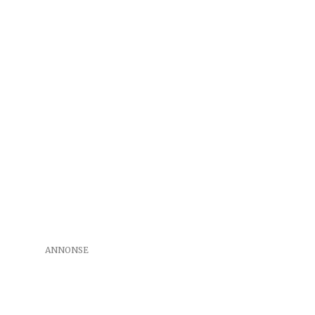
ANNONSE