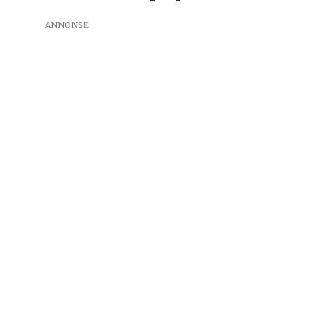
ANNONSE