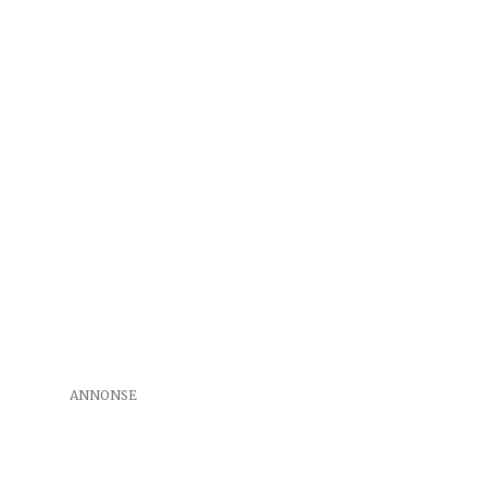
ANNONSE