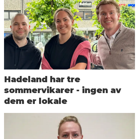
Hadeland har tre
sommervikarer - ingen av
dem er lokale