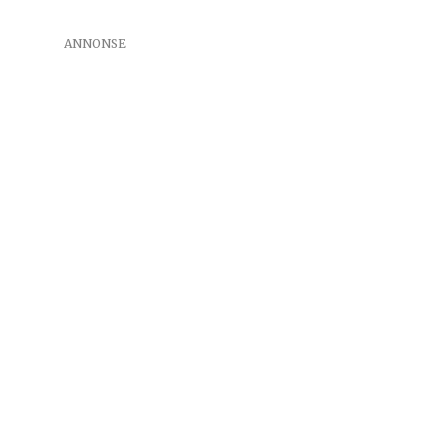
ANNONSE