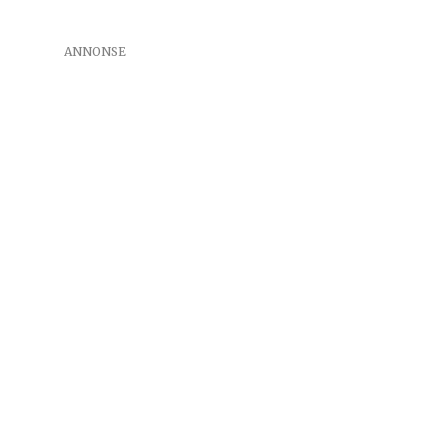
ANNONSE