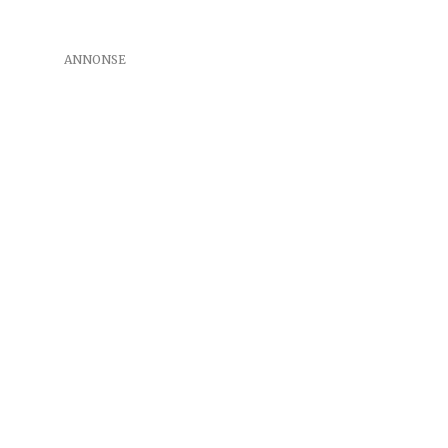
ANNONSE