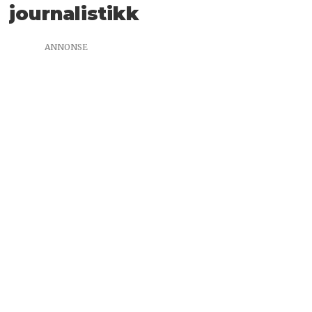
journalistikk
ANNONSE