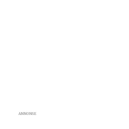
ANNONSE