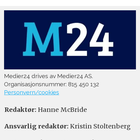
Medier24 drives av Medier24 AS.
Organisasjonsnummer: 815 450 132
Personvern/cookies
Redaktør:
Hanne McBride
Ansvarlig redaktør:
Kristin Stoltenberg