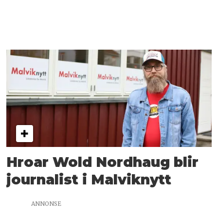
Hroar Wold Nordhaug blir
journalist i Malviknytt
ANNONSE