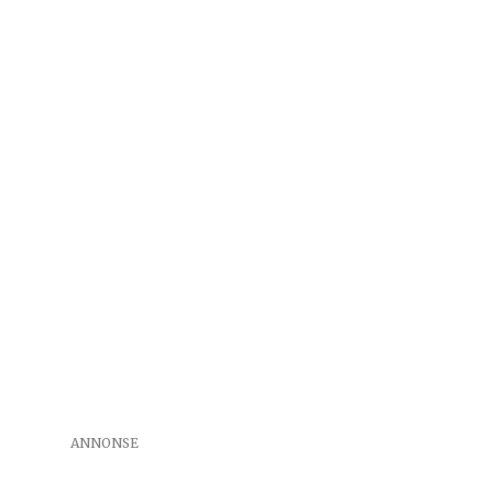
ANNONSE