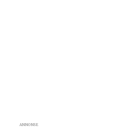
ANNONSE