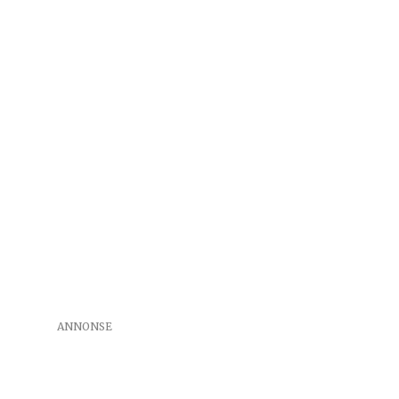
ANNONSE