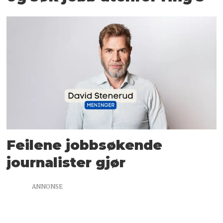
Feilene jobbsøkende
journalister gjør
ANNONSE