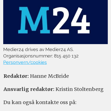
Medier24 drives av Medier24 AS.
Organisasjonsnummer: 815 450 132
Personvern/cookies
Redaktør:
Hanne McBride
Ansvarlig redaktør:
Kristin Stoltenberg
Du kan også kontakte oss på: