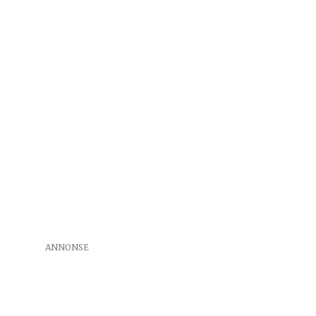
ANNONSE