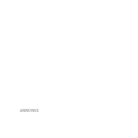
ANNONSE