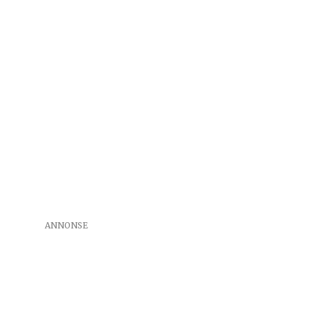
ANNONSE