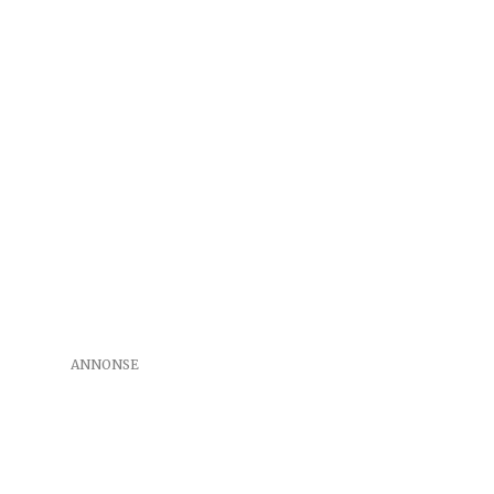
ANNONSE