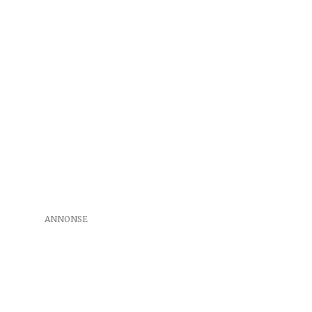
ANNONSE