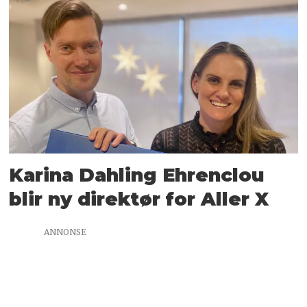
Karina Dahling Ehrenclou
blir ny direktør for Aller X
ANNONSE