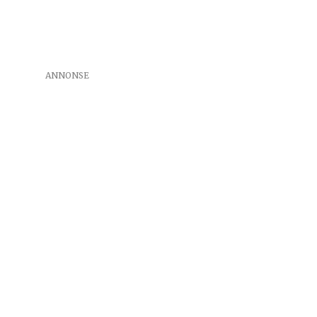
ANNONSE