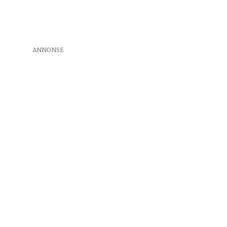
ANNONSE