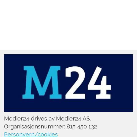
Medier24 drives av Medier24 AS.
Organisasjonsnummer: 815 450 132
Personvern/cookies