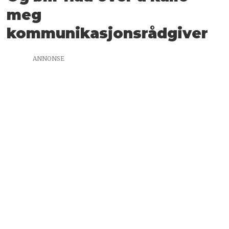
meg
kommunikasjonsrådgiver
ANNONSE