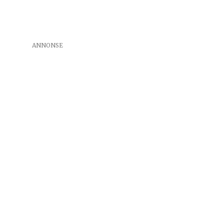
ANNONSE