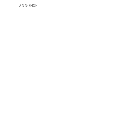
ANNONSE