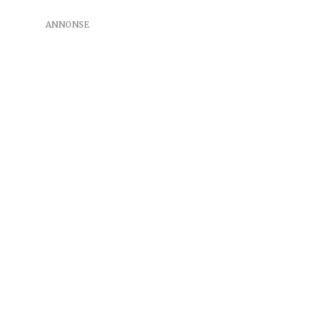
ANNONSE