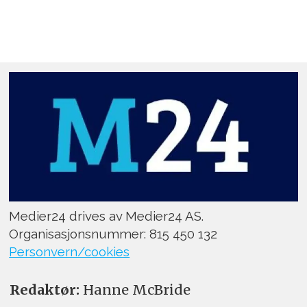
Medier24 drives av Medier24 AS.
Organisasjonsnummer: 815 450 132
Personvern/cookies
Redaktør:
Hanne McBride