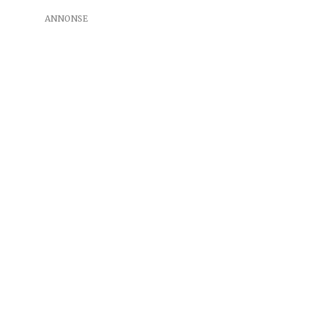
ANNONSE