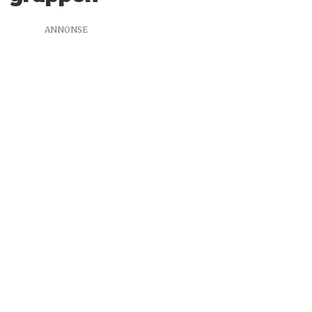
ANNONSE